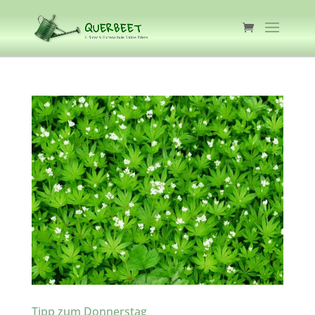
Tipp zum Donnerstag