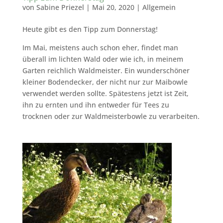
von
Sabine Priezel
|
Mai 20, 2020
|
Allgemein
Heute gibt es den Tipp zum Donnerstag!
Im Mai, meistens auch schon eher, findet man
überall im lichten Wald oder wie ich, in meinem
Garten reichlich Waldmeister. Ein wunderschöner
kleiner Bodendecker, der nicht nur zur Maibowle
verwendet werden sollte. Spätestens jetzt ist Zeit,
ihn zu ernten und ihn entweder für Tees zu
trocknen oder zur Waldmeisterbowle zu verarbeiten.