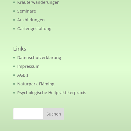
Kräuterwanderungen
Seminare
Ausbildungen
Gartengestaltung
Links
Datenschutzerklärung
Impressum
AGB's
Naturpark Fläming
Psychologische Heilpraktikerpraxis