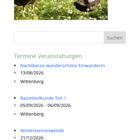
Termine Veranstaltungen
Nachtkerze-wunderschöne Einwanderin
13/08/2026
Wittenberg
Baumheilkunde Teil 1
05/09/2026 - 06/09/2026
Wittenberg
Wintersonnenwende
21/12/2026