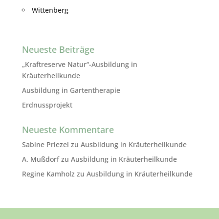
Wittenberg
Neueste Beiträge
„Kraftreserve Natur“-Ausbildung in
Kräuterheilkunde
Ausbildung in Gartentherapie
Erdnussprojekt
Neueste Kommentare
Sabine Priezel
zu
Ausbildung in Kräuterheilkunde
A. Mußdorf
zu
Ausbildung in Kräuterheilkunde
Regine Kamholz
zu
Ausbildung in Kräuterheilkunde