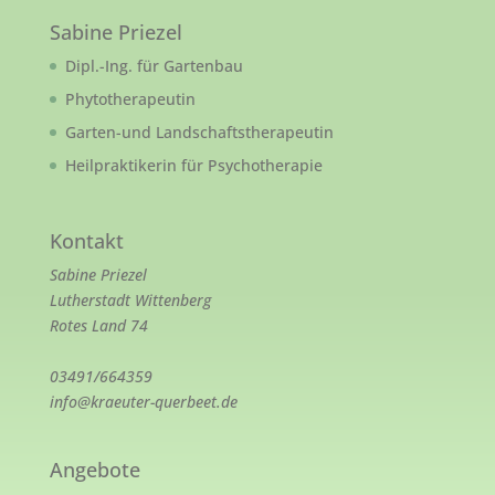
Sabine Priezel
Dipl.-Ing. für Gartenbau
Phytotherapeutin
Garten-und Landschaftstherapeutin
Heilpraktikerin für Psychotherapie
Kontakt
Sabine Priezel
Lutherstadt Wittenberg
Rotes Land 74
03491/664359
info@kraeuter-querbeet.de
Angebote