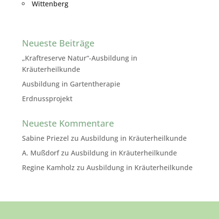
Wittenberg
Neueste Beiträge
„Kraftreserve Natur“-Ausbildung in
Kräuterheilkunde
Ausbildung in Gartentherapie
Erdnussprojekt
Neueste Kommentare
Sabine Priezel
zu
Ausbildung in Kräuterheilkunde
A. Mußdorf
zu
Ausbildung in Kräuterheilkunde
Regine Kamholz
zu
Ausbildung in Kräuterheilkunde