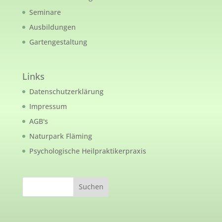
Seminare
Ausbildungen
Gartengestaltung
Links
Datenschutzerklärung
Impressum
AGB's
Naturpark Fläming
Psychologische Heilpraktikerpraxis