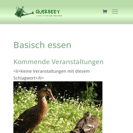
Basisch essen
Kommende Veranstaltungen
<li>Keine Veranstaltungen mit diesem
Schlagwort</li>