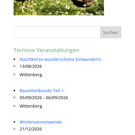
Termine Veranstaltungen
Nachtkerze-wunderschöne Einwanderin
13/08/2026
Wittenberg
Baumheilkunde Teil 1
05/09/2026 - 06/09/2026
Wittenberg
Wintersonnenwende
21/12/2026