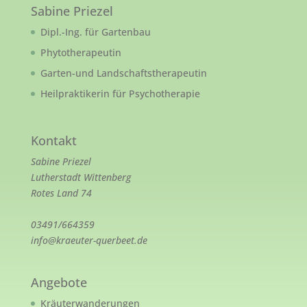
Sabine Priezel
Dipl.-Ing. für Gartenbau
Phytotherapeutin
Garten-und Landschaftstherapeutin
Heilpraktikerin für Psychotherapie
Kontakt
Sabine Priezel
Lutherstadt Wittenberg
Rotes Land 74
03491/664359
info@kraeuter-querbeet.de
Angebote
Kräuterwanderungen