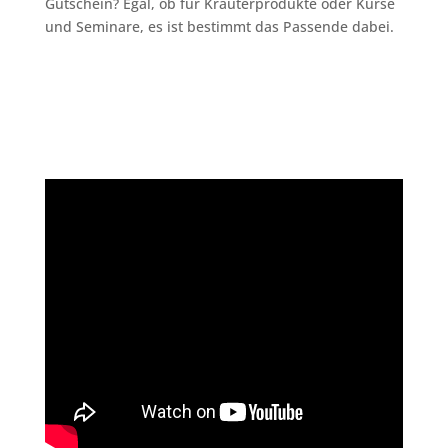
Gutschein? Egal, ob für Kräuterprodukte oder Kurse
und Seminare, es ist bestimmt das Passende dabei.