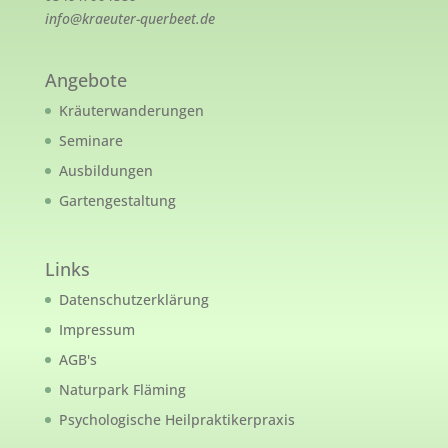
info@kraeuter-querbeet.de
Angebote
Kräuterwanderungen
Seminare
Ausbildungen
Gartengestaltung
Links
Datenschutzerklärung
Impressum
AGB's
Naturpark Fläming
Psychologische Heilpraktikerpraxis