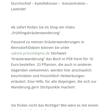
Durchschlaf – Kamillekissen – Konzentration –
Lavendel
Ab sofort finden Sie im Shop ein Video
„Frühlingskräuterwanderung“
Passend zu meinen Kräuterwanderungen in
Reinsdorf/Dobien können Sie unter
sabine.priezel@gmx.de
Stichwort
“Kräuterwanderung” das Buch in PDF-Form für 10
Euro bestellen. 23 Pflanzen, die auch in anderen
Gegenden vorkommen, werden hier anschaulich
beschrieben und hinsichtlich Heilwirkungen
erläutert. Eine Hilfe, für alle diejenigen, die sich zur
Wanderung gern Stichpunkte machen!
Sie finden nicht das Richtige? Wie wäre es mit einem