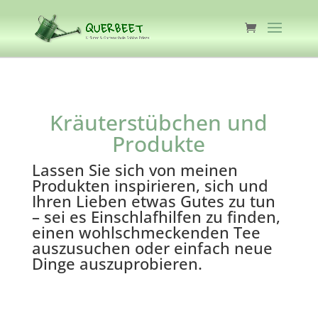
Kräuterstübchen und
Produkte
Lassen Sie sich von meinen
Produkten inspirieren, sich und
Ihren Lieben etwas Gutes zu tun
– sei es Einschlafhilfen zu finden,
einen wohlschmeckenden Tee
auszusuchen oder einfach neue
Dinge auszuprobieren.