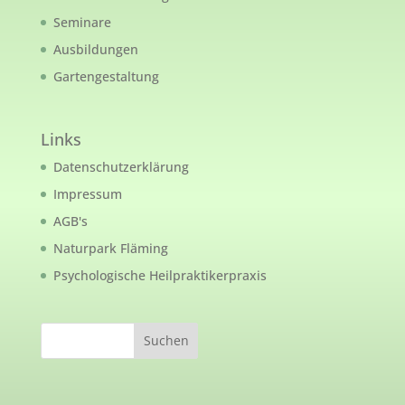
Seminare
Ausbildungen
Gartengestaltung
Links
Datenschutzerklärung
Impressum
AGB's
Naturpark Fläming
Psychologische Heilpraktikerpraxis