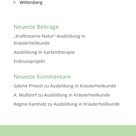
Wittenberg
Neueste Beiträge
„Kraftreserve Natur“-Ausbildung in
Kräuterheilkunde
Ausbildung in Gartentherapie
Erdnussprojekt
Neueste Kommentare
Sabine Priezel
zu
Ausbildung in Kräuterheilkunde
A. Mußdorf
zu
Ausbildung in Kräuterheilkunde
Regine Kamholz
zu
Ausbildung in Kräuterheilkunde