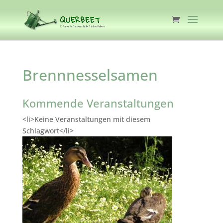
Brennnesselsamen
Kommende Veranstaltungen
<li>Keine Veranstaltungen mit diesem
Schlagwort</li>