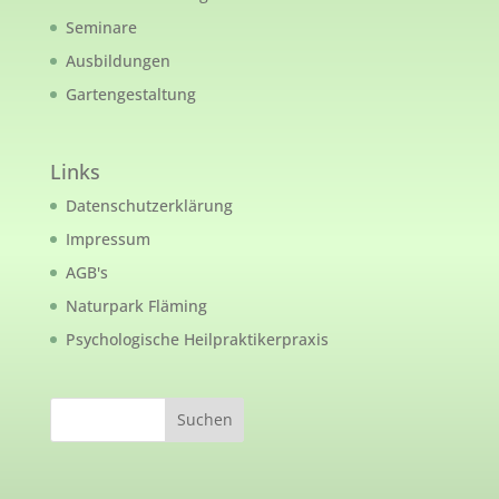
Seminare
Ausbildungen
Gartengestaltung
Links
Datenschutzerklärung
Impressum
AGB's
Naturpark Fläming
Psychologische Heilpraktikerpraxis