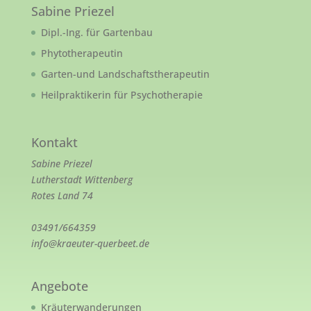
Sabine Priezel
Dipl.-Ing. für Gartenbau
Phytotherapeutin
Garten-und Landschaftstherapeutin
Heilpraktikerin für Psychotherapie
Kontakt
Sabine Priezel
Lutherstadt Wittenberg
Rotes Land 74
03491/664359
info@kraeuter-querbeet.de
Angebote
Kräuterwanderungen