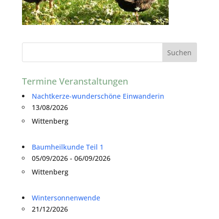
Termine Veranstaltungen
Nachtkerze-wunderschöne Einwanderin
13/08/2026
Wittenberg
Baumheilkunde Teil 1
05/09/2026 - 06/09/2026
Wittenberg
Wintersonnenwende
21/12/2026