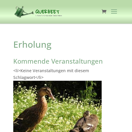
Erholung
Kommende Veranstaltungen
<li>Keine Veranstaltungen mit diesem
Schlagwort</li>