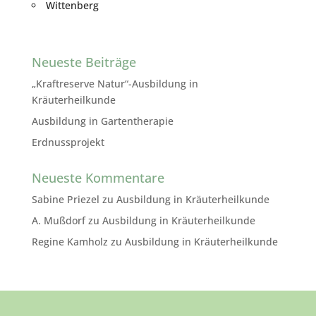
Wittenberg
Neueste Beiträge
„Kraftreserve Natur“-Ausbildung in
Kräuterheilkunde
Ausbildung in Gartentherapie
Erdnussprojekt
Neueste Kommentare
Sabine Priezel
zu
Ausbildung in Kräuterheilkunde
A. Mußdorf
zu
Ausbildung in Kräuterheilkunde
Regine Kamholz
zu
Ausbildung in Kräuterheilkunde