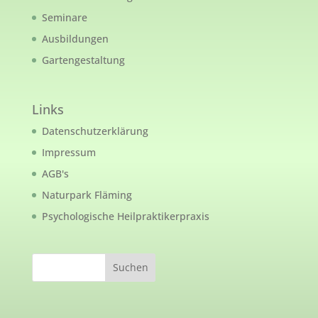
Seminare
Ausbildungen
Gartengestaltung
Links
Datenschutzerklärung
Impressum
AGB's
Naturpark Fläming
Psychologische Heilpraktikerpraxis