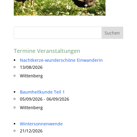
Termine Veranstaltungen
Nachtkerze-wunderschöne Einwanderin
13/08/2026
Wittenberg
Baumheilkunde Teil 1
05/09/2026 - 06/09/2026
Wittenberg
Wintersonnenwende
21/12/2026