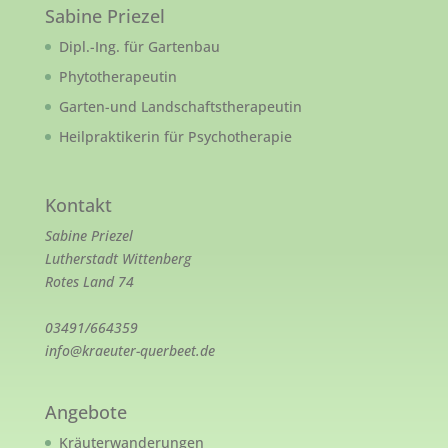
Sabine Priezel
Dipl.-Ing. für Gartenbau
Phytotherapeutin
Garten-und Landschaftstherapeutin
Heilpraktikerin für Psychotherapie
Kontakt
Sabine Priezel
Lutherstadt Wittenberg
Rotes Land 74
03491/664359
info@kraeuter-querbeet.de
Angebote
Kräuterwanderungen