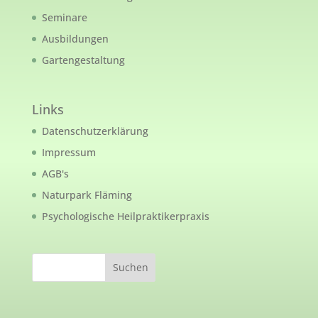
Seminare
Ausbildungen
Gartengestaltung
Links
Datenschutzerklärung
Impressum
AGB's
Naturpark Fläming
Psychologische Heilpraktikerpraxis