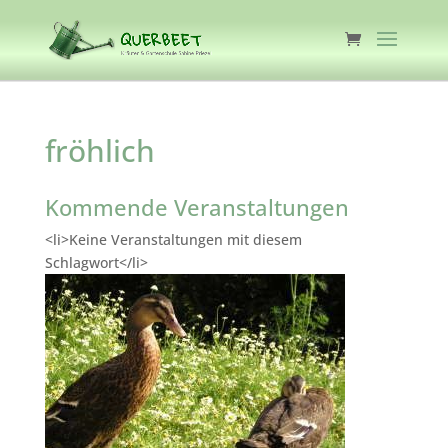
fröhlich
Kommende Veranstaltungen
<li>Keine Veranstaltungen mit diesem
Schlagwort</li>