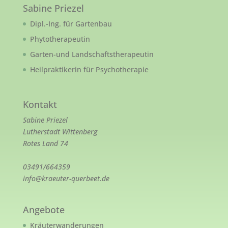
Sabine Priezel
Dipl.-Ing. für Gartenbau
Phytotherapeutin
Garten-und Landschaftstherapeutin
Heilpraktikerin für Psychotherapie
Kontakt
Sabine Priezel
Lutherstadt Wittenberg
Rotes Land 74
03491/664359
info@kraeuter-querbeet.de
Angebote
Kräuterwanderungen