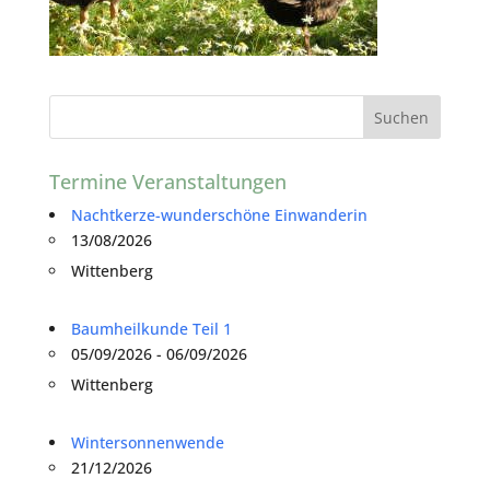
Termine Veranstaltungen
Nachtkerze-wunderschöne Einwanderin
13/08/2026
Wittenberg
Baumheilkunde Teil 1
05/09/2026 - 06/09/2026
Wittenberg
Wintersonnenwende
21/12/2026