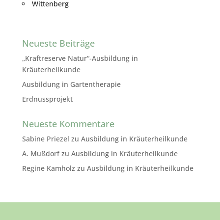
Wittenberg
Neueste Beiträge
„Kraftreserve Natur“-Ausbildung in
Kräuterheilkunde
Ausbildung in Gartentherapie
Erdnussprojekt
Neueste Kommentare
Sabine Priezel
zu
Ausbildung in Kräuterheilkunde
A. Mußdorf
zu
Ausbildung in Kräuterheilkunde
Regine Kamholz
zu
Ausbildung in Kräuterheilkunde