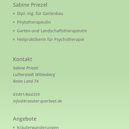
Sabine Priezel
Dipl.-Ing. für Gartenbau
Phytotherapeutin
Garten-und Landschaftstherapeutin
Heilpraktikerin für Psychotherapie
Kontakt
Sabine Priezel
Lutherstadt Wittenberg
Rotes Land 74
03491/664359
info@kraeuter-querbeet.de
Angebote
Kräuterwanderungen