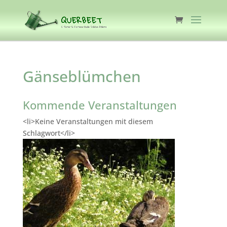
Gänseblümchen
Kommende Veranstaltungen
<li>Keine Veranstaltungen mit diesem
Schlagwort</li>