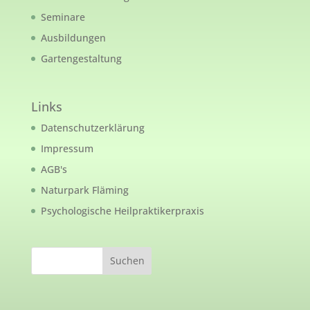
Seminare
Ausbildungen
Gartengestaltung
Links
Datenschutzerklärung
Impressum
AGB's
Naturpark Fläming
Psychologische Heilpraktikerpraxis