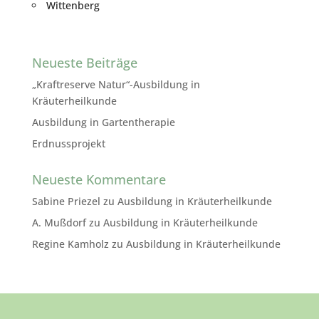
Wittenberg
Neueste Beiträge
„Kraftreserve Natur“-Ausbildung in
Kräuterheilkunde
Ausbildung in Gartentherapie
Erdnussprojekt
Neueste Kommentare
Sabine Priezel
zu
Ausbildung in Kräuterheilkunde
A. Mußdorf
zu
Ausbildung in Kräuterheilkunde
Regine Kamholz
zu
Ausbildung in Kräuterheilkunde