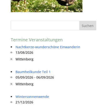
Termine Veranstaltungen
Nachtkerze-wunderschöne Einwanderin
13/08/2026
Wittenberg
Baumheilkunde Teil 1
05/09/2026 - 06/09/2026
Wittenberg
Wintersonnenwende
21/12/2026