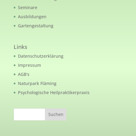
Seminare
Ausbildungen
Gartengestaltung
Links
Datenschutzerklärung
Impressum
AGB's
Naturpark Fläming
Psychologische Heilpraktikerpraxis