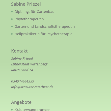
Sabine Priezel
Dipl.-Ing. für Gartenbau
Phytotherapeutin
Garten-und Landschaftstherapeutin
Heilpraktikerin für Psychotherapie
Kontakt
Sabine Priezel
Lutherstadt Wittenberg
Rotes Land 74
03491/664359
info@kraeuter-querbeet.de
Angebote
Kräuterwanderungen