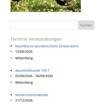
Termine Veranstaltungen
Nachtkerze-wunderschöne Einwanderin
13/08/2026
Wittenberg
Baumheilkunde Teil 1
05/09/2026 - 06/09/2026
Wittenberg
Wintersonnenwende
21/12/2026