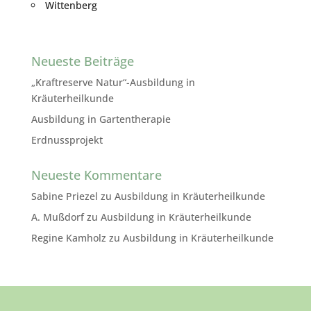
Wittenberg
Neueste Beiträge
„Kraftreserve Natur“-Ausbildung in
Kräuterheilkunde
Ausbildung in Gartentherapie
Erdnussprojekt
Neueste Kommentare
Sabine Priezel
zu
Ausbildung in Kräuterheilkunde
A. Mußdorf
zu
Ausbildung in Kräuterheilkunde
Regine Kamholz
zu
Ausbildung in Kräuterheilkunde