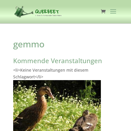
gemmo
Kommende Veranstaltungen
<li>Keine Veranstaltungen mit diesem
Schlagwort</li>