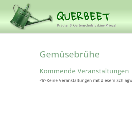
Gemüsebrühe
Kommende Veranstaltungen
<li>Keine Veranstaltungen mit diesem Schlagw