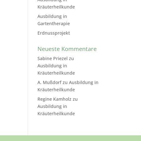
Kräuterheilkunde
Ausbildung in
Gartentherapie
Erdnussprojekt
Neueste Kommentare
Sabine Priezel
zu
Ausbildung in
Kräuterheilkunde
A. Mußdorf
zu
Ausbildung in
Kräuterheilkunde
Regine Kamholz
zu
Ausbildung in
Kräuterheilkunde