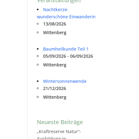
Nachtkerze-
wunderschöne Einwanderin
13/08/2026
Wittenberg
Baumheilkunde Teil 1
05/09/2026 - 06/09/2026
Wittenberg
Wintersonnenwende
21/12/2026
Wittenberg
Neueste Beiträge
„Kraftreserve Natur“-
Ausbildung in