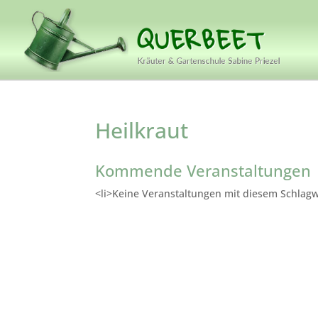
Heilkraut
Kommende Veranstaltungen
<li>Keine Veranstaltungen mit diesem Schlagw