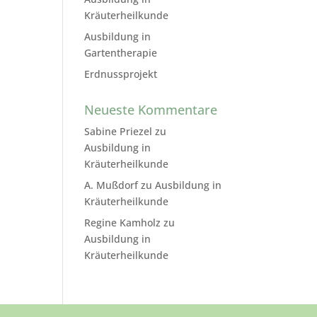
Kräuterheilkunde
Ausbildung in
Gartentherapie
Erdnussprojekt
Neueste Kommentare
Sabine Priezel
zu
Ausbildung in
Kräuterheilkunde
A. Mußdorf
zu
Ausbildung in
Kräuterheilkunde
Regine Kamholz
zu
Ausbildung in
Kräuterheilkunde