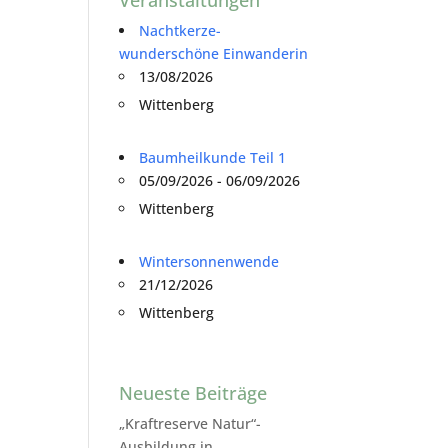
Nachtkerze-
wunderschöne Einwanderin
13/08/2026
Wittenberg
Baumheilkunde Teil 1
05/09/2026 - 06/09/2026
Wittenberg
Wintersonnenwende
21/12/2026
Wittenberg
Neueste Beiträge
„Kraftreserve Natur“-
Ausbildung in