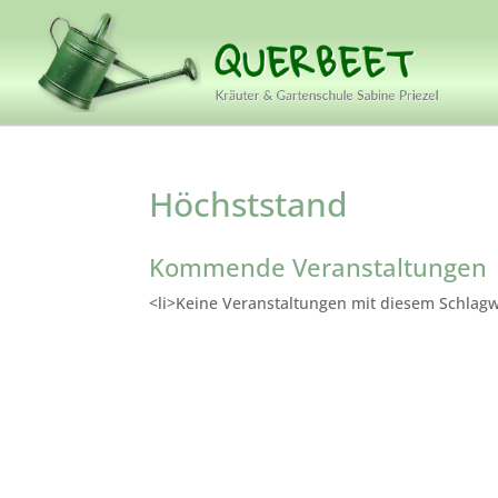
Höchststand
Kommende Veranstaltungen
<li>Keine Veranstaltungen mit diesem Schlagw