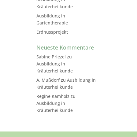
Kräuterheilkunde
Ausbildung in
Gartentherapie
Erdnussprojekt
Neueste Kommentare
Sabine Priezel
zu
Ausbildung in
Kräuterheilkunde
A. Mußdorf
zu
Ausbildung in
Kräuterheilkunde
Regine Kamholz
zu
Ausbildung in
Kräuterheilkunde