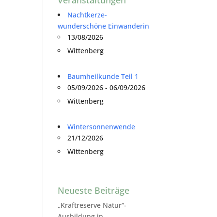
Nachtkerze-
wunderschöne Einwanderin
13/08/2026
Wittenberg
Baumheilkunde Teil 1
05/09/2026 - 06/09/2026
Wittenberg
Wintersonnenwende
21/12/2026
Wittenberg
Neueste Beiträge
„Kraftreserve Natur“-
Ausbildung in