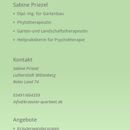
Sabine Priezel
Dipl.-Ing. für Gartenbau
Phytotherapeutin
Garten-und Landschaftstherapeutin
Heilpraktikerin für Psychotherapie
Kontakt
Sabine Priezel
Lutherstadt Wittenberg
Rotes Land 74
03491/664359
info@kraeuter-querbeet.de
Angebote
Kräuterwanderungen