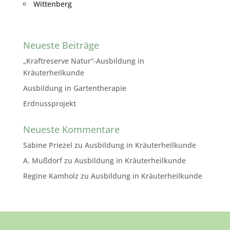
Wittenberg
Neueste Beiträge
„Kraftreserve Natur“-Ausbildung in
Kräuterheilkunde
Ausbildung in Gartentherapie
Erdnussprojekt
Neueste Kommentare
Sabine Priezel
zu
Ausbildung in Kräuterheilkunde
A. Mußdorf
zu
Ausbildung in Kräuterheilkunde
Regine Kamholz
zu
Ausbildung in Kräuterheilkunde