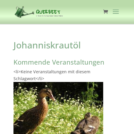
Johanniskrautöl
Kommende Veranstaltungen
<li>Keine Veranstaltungen mit diesem
Schlagwort</li>