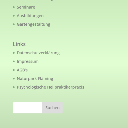
Seminare
Ausbildungen
Gartengestaltung
Links
Datenschutzerklärung
Impressum
AGB's
Naturpark Fläming
Psychologische Heilpraktikerpraxis