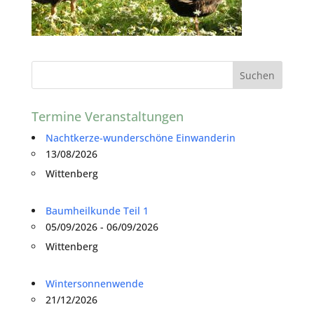
Termine Veranstaltungen
Nachtkerze-wunderschöne Einwanderin
13/08/2026
Wittenberg
Baumheilkunde Teil 1
05/09/2026 - 06/09/2026
Wittenberg
Wintersonnenwende
21/12/2026