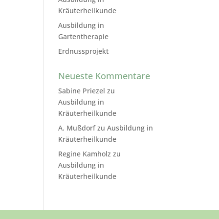
Kräuterheilkunde
Ausbildung in
Gartentherapie
Erdnussprojekt
Neueste Kommentare
Sabine Priezel
zu
Ausbildung in
Kräuterheilkunde
A. Mußdorf
zu
Ausbildung in
Kräuterheilkunde
Regine Kamholz
zu
Ausbildung in
Kräuterheilkunde