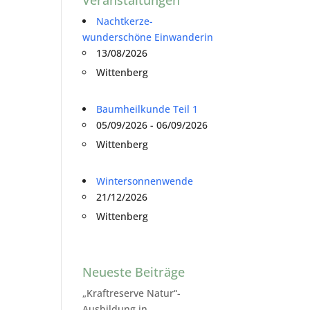
Nachtkerze-
wunderschöne Einwanderin
13/08/2026
Wittenberg
Baumheilkunde Teil 1
05/09/2026 - 06/09/2026
Wittenberg
Wintersonnenwende
21/12/2026
Wittenberg
Neueste Beiträge
„Kraftreserve Natur“-
Ausbildung in