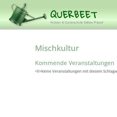
Mischkultur
Kommende Veranstaltungen
<li>Keine Veranstaltungen mit diesem Schlagw