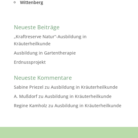
Wittenberg
Neueste Beiträge
„Kraftreserve Natur“-Ausbildung in
Kräuterheilkunde
Ausbildung in Gartentherapie
Erdnussprojekt
Neueste Kommentare
Sabine Priezel
zu
Ausbildung in Kräuterheilkunde
A. Mußdorf
zu
Ausbildung in Kräuterheilkunde
Regine Kamholz
zu
Ausbildung in Kräuterheilkunde