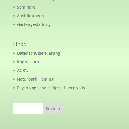
Seminare
Ausbildungen
Gartengestaltung
Links
Datenschutzerklärung
Impressum
AGB's
Naturpark Fläming
Psychologische Heilpraktikerpraxis