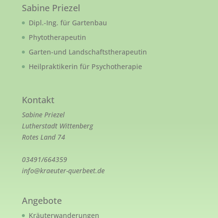
Sabine Priezel
Dipl.-Ing. für Gartenbau
Phytotherapeutin
Garten-und Landschaftstherapeutin
Heilpraktikerin für Psychotherapie
Kontakt
Sabine Priezel
Lutherstadt Wittenberg
Rotes Land 74
03491/664359
info@kraeuter-querbeet.de
Angebote
Kräuterwanderungen