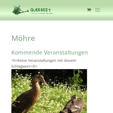
Möhre
Kommende Veranstaltungen
<li>Keine Veranstaltungen mit diesem
Schlagwort</li>