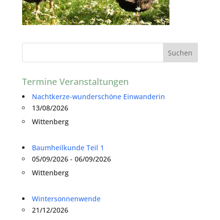
Termine Veranstaltungen
Nachtkerze-wunderschöne Einwanderin
13/08/2026
Wittenberg
Baumheilkunde Teil 1
05/09/2026 - 06/09/2026
Wittenberg
Wintersonnenwende
21/12/2026