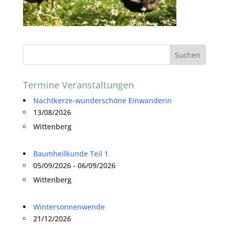
Termine Veranstaltungen
Nachtkerze-wunderschöne Einwanderin
13/08/2026
Wittenberg
Baumheilkunde Teil 1
05/09/2026 - 06/09/2026
Wittenberg
Wintersonnenwende
21/12/2026