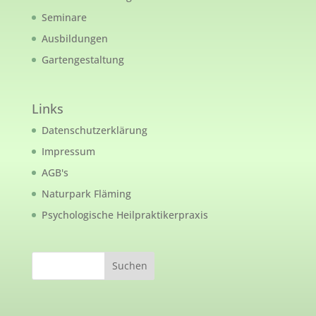
Seminare
Ausbildungen
Gartengestaltung
Links
Datenschutzerklärung
Impressum
AGB's
Naturpark Fläming
Psychologische Heilpraktikerpraxis