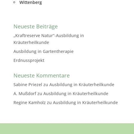
Wittenberg
Neueste Beiträge
„Kraftreserve Natur“-Ausbildung in
Kräuterheilkunde
Ausbildung in Gartentherapie
Erdnussprojekt
Neueste Kommentare
Sabine Priezel
zu
Ausbildung in Kräuterheilkunde
A. Mußdorf
zu
Ausbildung in Kräuterheilkunde
Regine Kamholz
zu
Ausbildung in Kräuterheilkunde