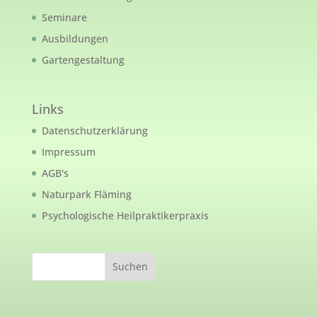
Seminare
Ausbildungen
Gartengestaltung
Links
Datenschutzerklärung
Impressum
AGB's
Naturpark Fläming
Psychologische Heilpraktikerpraxis