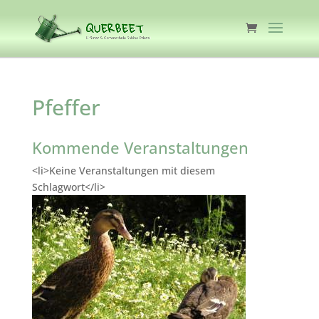
Pfeffer
Kommende Veranstaltungen
<li>Keine Veranstaltungen mit diesem
Schlagwort</li>