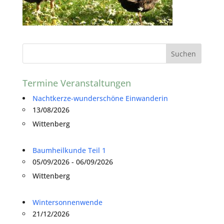
Termine Veranstaltungen
Nachtkerze-wunderschöne Einwanderin
13/08/2026
Wittenberg
Baumheilkunde Teil 1
05/09/2026 - 06/09/2026
Wittenberg
Wintersonnenwende
21/12/2026