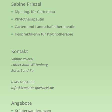
Sabine Priezel
Dipl.-Ing. für Gartenbau
Phytotherapeutin
Garten-und Landschaftstherapeutin
Heilpraktikerin für Psychotherapie
Kontakt
Sabine Priezel
Lutherstadt Wittenberg
Rotes Land 74
03491/664359
info@kraeuter-querbeet.de
Angebote
Kräuterwanderungen