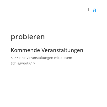
probieren
Kommende Veranstaltungen
<li>Keine Veranstaltungen mit diesem
Schlagwort</li>