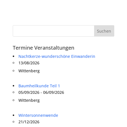
Termine Veranstaltungen
Nachtkerze-wunderschöne Einwanderin
13/08/2026
Wittenberg
Baumheilkunde Teil 1
05/09/2026 - 06/09/2026
Wittenberg
Wintersonnenwende
21/12/2026