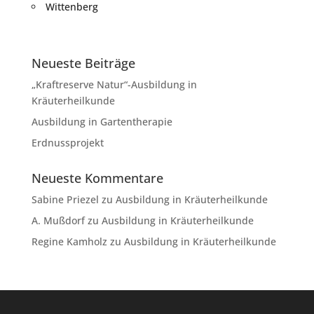
Wittenberg
Neueste Beiträge
„Kraftreserve Natur“-Ausbildung in
Kräuterheilkunde
Ausbildung in Gartentherapie
Erdnussprojekt
Neueste Kommentare
Sabine Priezel
zu
Ausbildung in Kräuterheilkunde
A. Mußdorf
zu
Ausbildung in Kräuterheilkunde
Regine Kamholz
zu
Ausbildung in Kräuterheilkunde