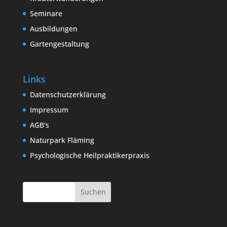
Seminare
Ausbildungen
Gartengestaltung
Links
Datenschutzerklärung
Impressum
AGB's
Naturpark Fläming
Psychologische Heilpraktikerpraxis