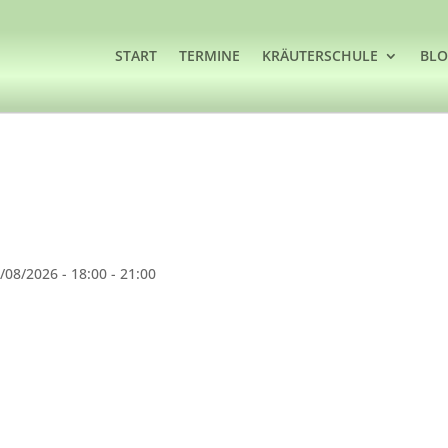
START
TERMINE
KRÄUTERSCHULE
BL
/08/2026 - 18:00 - 21:00