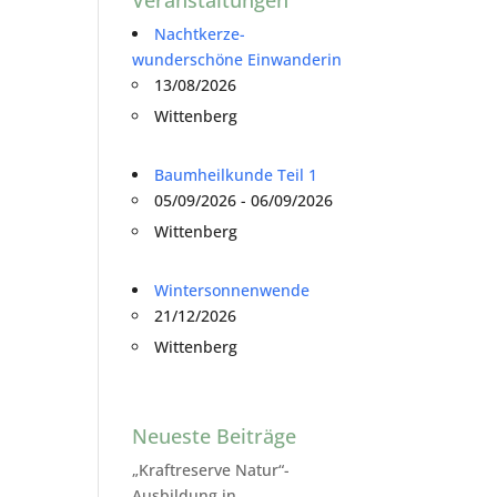
Nachtkerze-
wunderschöne Einwanderin
13/08/2026
Wittenberg
Baumheilkunde Teil 1
05/09/2026 - 06/09/2026
Wittenberg
Wintersonnenwende
21/12/2026
Wittenberg
Neueste Beiträge
„Kraftreserve Natur“-
Ausbildung in