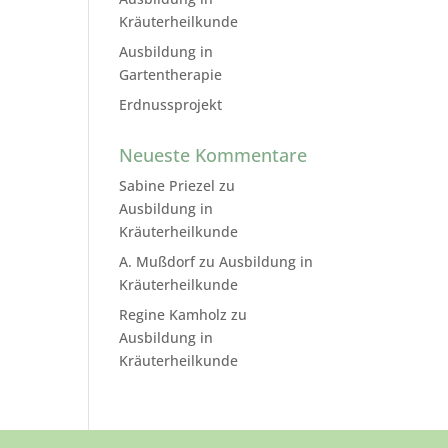
Kräuterheilkunde
Ausbildung in
Gartentherapie
Erdnussprojekt
Neueste Kommentare
Sabine Priezel
zu
Ausbildung in
Kräuterheilkunde
A. Mußdorf
zu
Ausbildung in
Kräuterheilkunde
Regine Kamholz
zu
Ausbildung in
Kräuterheilkunde