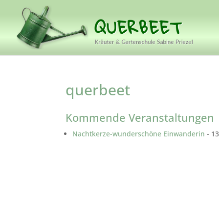
querbeet
Kommende Veranstaltungen
Nachtkerze-wunderschöne Einwanderin
- 13