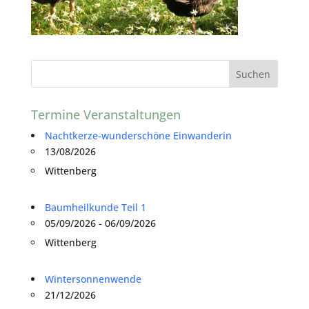
Termine Veranstaltungen
Nachtkerze-wunderschöne Einwanderin
13/08/2026
Wittenberg
Baumheilkunde Teil 1
05/09/2026 - 06/09/2026
Wittenberg
Wintersonnenwende
21/12/2026