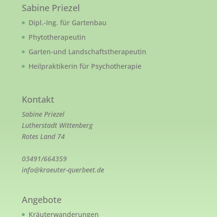
Sabine Priezel
Dipl.-Ing. für Gartenbau
Phytotherapeutin
Garten-und Landschaftstherapeutin
Heilpraktikerin für Psychotherapie
Kontakt
Sabine Priezel
Lutherstadt Wittenberg
Rotes Land 74
03491/664359
info@kraeuter-querbeet.de
Angebote
Kräuterwanderungen