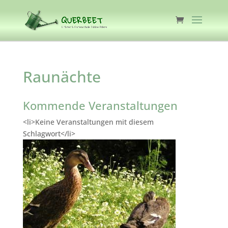
Raunächte
Kommende Veranstaltungen
<li>Keine Veranstaltungen mit diesem
Schlagwort</li>