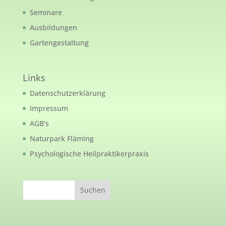
Seminare
Ausbildungen
Gartengestaltung
Links
Datenschutzerklärung
Impressum
AGB's
Naturpark Fläming
Psychologische Heilpraktikerpraxis