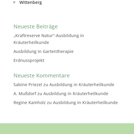
Wittenberg
Neueste Beiträge
„Kraftreserve Natur“-Ausbildung in
Kräuterheilkunde
Ausbildung in Gartentherapie
Erdnussprojekt
Neueste Kommentare
Sabine Priezel
zu
Ausbildung in Kräuterheilkunde
A. Mußdorf
zu
Ausbildung in Kräuterheilkunde
Regine Kamholz
zu
Ausbildung in Kräuterheilkunde