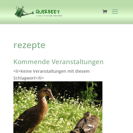
rezepte
Kommende Veranstaltungen
<li>Keine Veranstaltungen mit diesem
Schlagwort</li>