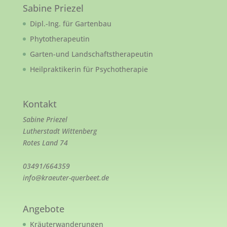
Sabine Priezel
Dipl.-Ing. für Gartenbau
Phytotherapeutin
Garten-und Landschaftstherapeutin
Heilpraktikerin für Psychotherapie
Kontakt
Sabine Priezel
Lutherstadt Wittenberg
Rotes Land 74
03491/664359
info@kraeuter-querbeet.de
Angebote
Kräuterwanderungen