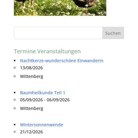
Termine Veranstaltungen
Nachtkerze-wunderschöne Einwanderin
13/08/2026
Wittenberg
Baumheilkunde Teil 1
05/09/2026 - 06/09/2026
Wittenberg
Wintersonnenwende
21/12/2026