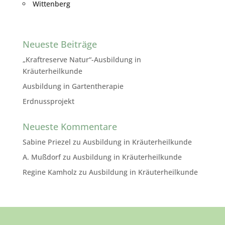
Wittenberg
Neueste Beiträge
„Kraftreserve Natur“-Ausbildung in
Kräuterheilkunde
Ausbildung in Gartentherapie
Erdnussprojekt
Neueste Kommentare
Sabine Priezel
zu
Ausbildung in Kräuterheilkunde
A. Mußdorf
zu
Ausbildung in Kräuterheilkunde
Regine Kamholz
zu
Ausbildung in Kräuterheilkunde