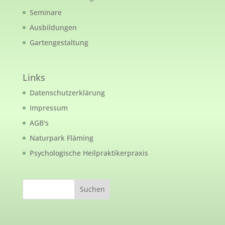
Seminare
Ausbildungen
Gartengestaltung
Links
Datenschutzerklärung
Impressum
AGB's
Naturpark Fläming
Psychologische Heilpraktikerpraxis