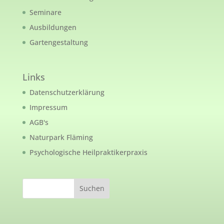
Seminare
Ausbildungen
Gartengestaltung
Links
Datenschutzerklärung
Impressum
AGB's
Naturpark Fläming
Psychologische Heilpraktikerpraxis