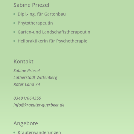
Sabine Priezel
Dipl.-Ing. für Gartenbau
Phytotherapeutin
Garten-und Landschaftstherapeutin
Heilpraktikerin für Psychotherapie
Kontakt
Sabine Priezel
Lutherstadt Wittenberg
Rotes Land 74
03491/664359
info@kraeuter-querbeet.de
Angebote
Kräuterwanderungen