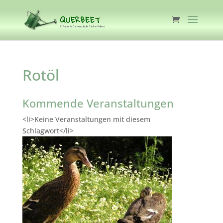
Rotöl
Kommende Veranstaltungen
<li>Keine Veranstaltungen mit diesem
Schlagwort</li>