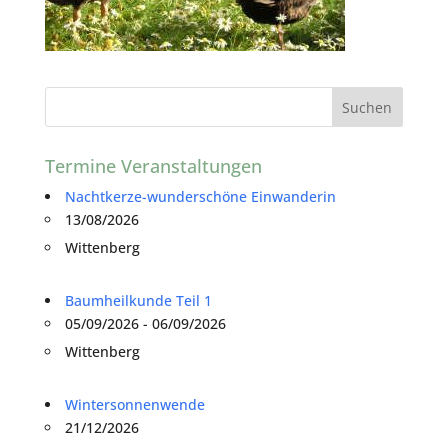
Termine Veranstaltungen
Nachtkerze-wunderschöne Einwanderin
13/08/2026
Wittenberg
Baumheilkunde Teil 1
05/09/2026 - 06/09/2026
Wittenberg
Wintersonnenwende
21/12/2026