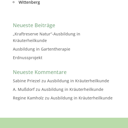
Wittenberg
Neueste Beiträge
„Kraftreserve Natur“-Ausbildung in
Kräuterheilkunde
Ausbildung in Gartentherapie
Erdnussprojekt
Neueste Kommentare
Sabine Priezel
zu
Ausbildung in Kräuterheilkunde
A. Mußdorf
zu
Ausbildung in Kräuterheilkunde
Regine Kamholz
zu
Ausbildung in Kräuterheilkunde