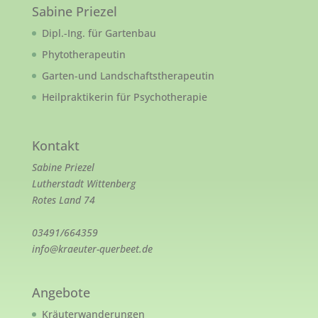
Sabine Priezel
Dipl.-Ing. für Gartenbau
Phytotherapeutin
Garten-und Landschaftstherapeutin
Heilpraktikerin für Psychotherapie
Kontakt
Sabine Priezel
Lutherstadt Wittenberg
Rotes Land 74
03491/664359
info@kraeuter-querbeet.de
Angebote
Kräuterwanderungen