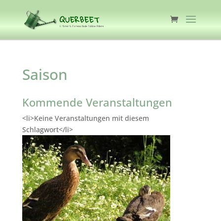
Saison
Kommende Veranstaltungen
<li>Keine Veranstaltungen mit diesem
Schlagwort</li>