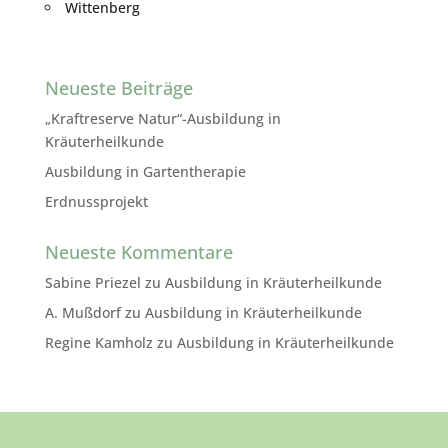
Wittenberg
Neueste Beiträge
„Kraftreserve Natur“-Ausbildung in
Kräuterheilkunde
Ausbildung in Gartentherapie
Erdnussprojekt
Neueste Kommentare
Sabine Priezel
zu
Ausbildung in Kräuterheilkunde
A. Mußdorf
zu
Ausbildung in Kräuterheilkunde
Regine Kamholz
zu
Ausbildung in Kräuterheilkunde