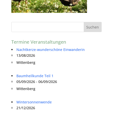
Termine Veranstaltungen
Nachtkerze-wunderschöne Einwanderin
13/08/2026
Wittenberg
Baumheilkunde Teil 1
05/09/2026 - 06/09/2026
Wittenberg
Wintersonnenwende
21/12/2026