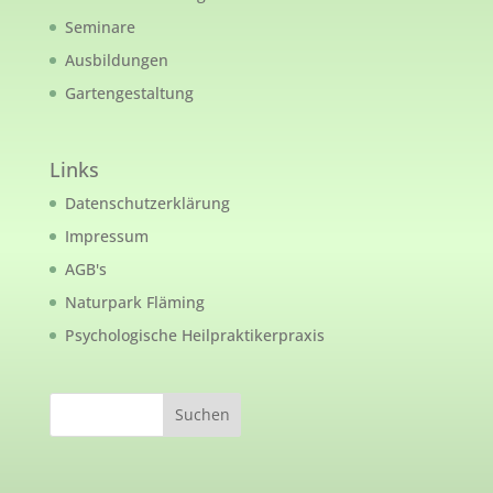
Seminare
Ausbildungen
Gartengestaltung
Links
Datenschutzerklärung
Impressum
AGB's
Naturpark Fläming
Psychologische Heilpraktikerpraxis