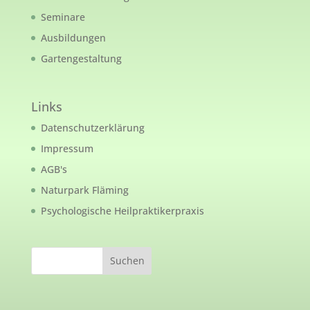
Seminare
Ausbildungen
Gartengestaltung
Links
Datenschutzerklärung
Impressum
AGB's
Naturpark Fläming
Psychologische Heilpraktikerpraxis