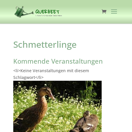
Schmetterlinge
Kommende Veranstaltungen
<li>Keine Veranstaltungen mit diesem
Schlagwort</li>