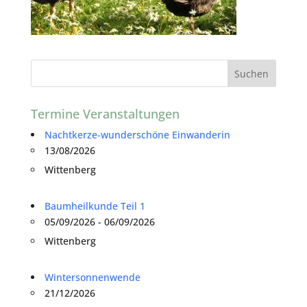
Termine Veranstaltungen
Nachtkerze-wunderschöne Einwanderin
13/08/2026
Wittenberg
Baumheilkunde Teil 1
05/09/2026 - 06/09/2026
Wittenberg
Wintersonnenwende
21/12/2026