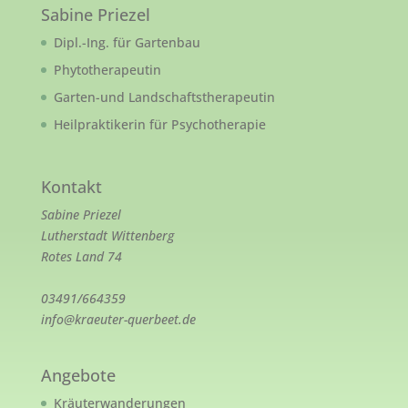
Sabine Priezel
Dipl.-Ing. für Gartenbau
Phytotherapeutin
Garten-und Landschaftstherapeutin
Heilpraktikerin für Psychotherapie
Kontakt
Sabine Priezel
Lutherstadt Wittenberg
Rotes Land 74
03491/664359
info@kraeuter-querbeet.de
Angebote
Kräuterwanderungen