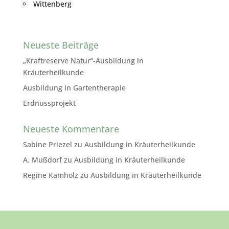
Wittenberg
Neueste Beiträge
„Kraftreserve Natur“-Ausbildung in
Kräuterheilkunde
Ausbildung in Gartentherapie
Erdnussprojekt
Neueste Kommentare
Sabine Priezel
zu
Ausbildung in Kräuterheilkunde
A. Mußdorf
zu
Ausbildung in Kräuterheilkunde
Regine Kamholz
zu
Ausbildung in Kräuterheilkunde