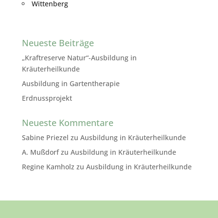
Wittenberg
Neueste Beiträge
„Kraftreserve Natur“-Ausbildung in
Kräuterheilkunde
Ausbildung in Gartentherapie
Erdnussprojekt
Neueste Kommentare
Sabine Priezel
zu
Ausbildung in Kräuterheilkunde
A. Mußdorf
zu
Ausbildung in Kräuterheilkunde
Regine Kamholz
zu
Ausbildung in Kräuterheilkunde