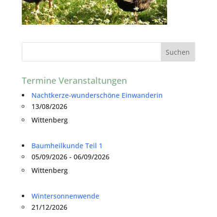
Termine Veranstaltungen
Nachtkerze-wunderschöne Einwanderin
13/08/2026
Wittenberg
Baumheilkunde Teil 1
05/09/2026 - 06/09/2026
Wittenberg
Wintersonnenwende
21/12/2026