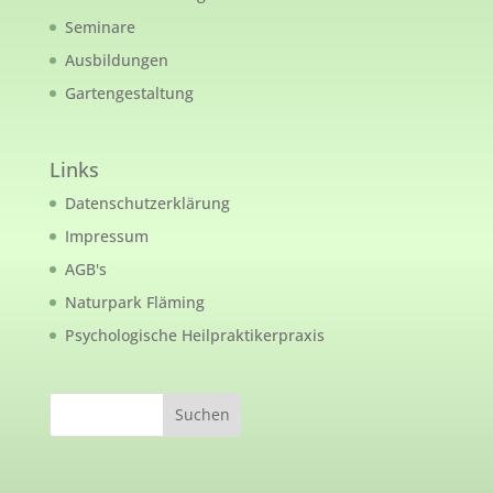
Seminare
Ausbildungen
Gartengestaltung
Links
Datenschutzerklärung
Impressum
AGB's
Naturpark Fläming
Psychologische Heilpraktikerpraxis