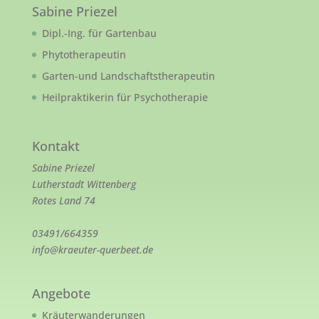
Sabine Priezel
Dipl.-Ing. für Gartenbau
Phytotherapeutin
Garten-und Landschaftstherapeutin
Heilpraktikerin für Psychotherapie
Kontakt
Sabine Priezel
Lutherstadt Wittenberg
Rotes Land 74
03491/664359
info@kraeuter-querbeet.de
Angebote
Kräuterwanderungen