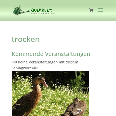
trocken
Kommende Veranstaltungen
<li>Keine Veranstaltungen mit diesem
Schlagwort</li>