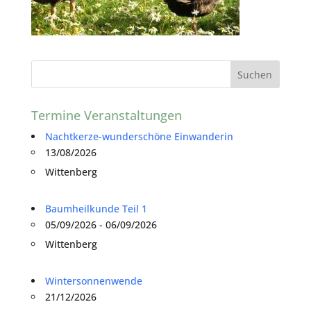
Termine Veranstaltungen
Nachtkerze-wunderschöne Einwanderin
13/08/2026
Wittenberg
Baumheilkunde Teil 1
05/09/2026 - 06/09/2026
Wittenberg
Wintersonnenwende
21/12/2026