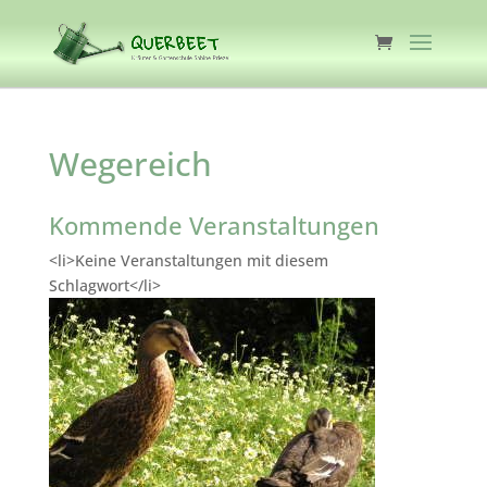
Wegereich
Kommende Veranstaltungen
<li>Keine Veranstaltungen mit diesem
Schlagwort</li>