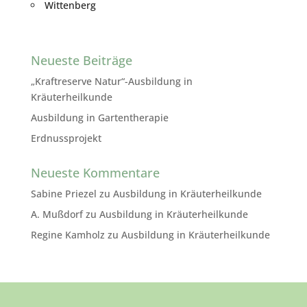
Wittenberg
Neueste Beiträge
„Kraftreserve Natur“-Ausbildung in
Kräuterheilkunde
Ausbildung in Gartentherapie
Erdnussprojekt
Neueste Kommentare
Sabine Priezel
zu
Ausbildung in Kräuterheilkunde
A. Mußdorf
zu
Ausbildung in Kräuterheilkunde
Regine Kamholz
zu
Ausbildung in Kräuterheilkunde