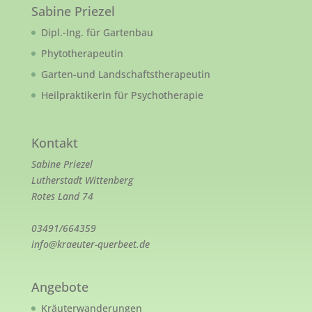
Sabine Priezel
Dipl.-Ing. für Gartenbau
Phytotherapeutin
Garten-und Landschaftstherapeutin
Heilpraktikerin für Psychotherapie
Kontakt
Sabine Priezel
Lutherstadt Wittenberg
Rotes Land 74
03491/664359
info@kraeuter-querbeet.de
Angebote
Kräuterwanderungen