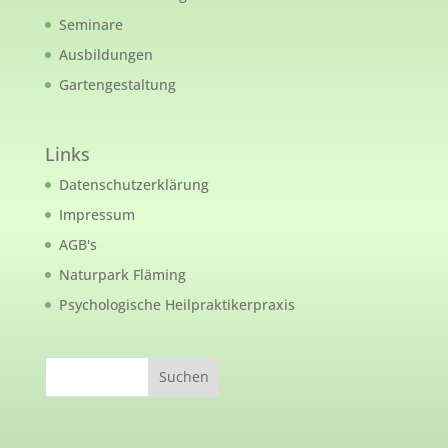
Seminare
Ausbildungen
Gartengestaltung
Links
Datenschutzerklärung
Impressum
AGB's
Naturpark Fläming
Psychologische Heilpraktikerpraxis