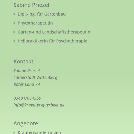
Sabine Priezel
Dipl.-Ing. für Gartenbau
Phytotherapeutin
Garten-und Landschaftstherapeutin
Heilpraktikerin für Psychotherapie
Kontakt
Sabine Priezel
Lutherstadt Wittenberg
Rotes Land 74
03491/664359
info@kraeuter-querbeet.de
Angebote
Kräuterwanderungen