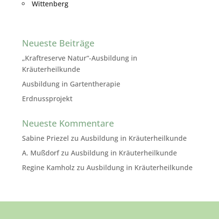
Wittenberg
Neueste Beiträge
„Kraftreserve Natur“-Ausbildung in
Kräuterheilkunde
Ausbildung in Gartentherapie
Erdnussprojekt
Neueste Kommentare
Sabine Priezel
zu
Ausbildung in Kräuterheilkunde
A. Mußdorf
zu
Ausbildung in Kräuterheilkunde
Regine Kamholz
zu
Ausbildung in Kräuterheilkunde