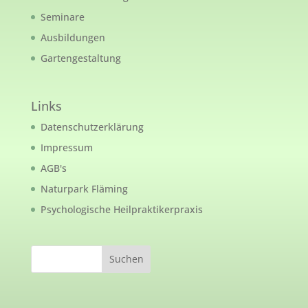
Seminare
Ausbildungen
Gartengestaltung
Links
Datenschutzerklärung
Impressum
AGB's
Naturpark Fläming
Psychologische Heilpraktikerpraxis