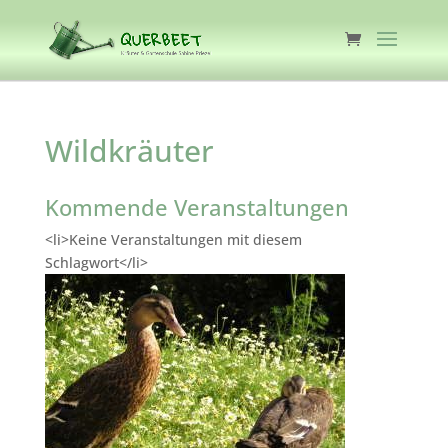
Wildkräuter
Kommende Veranstaltungen
<li>Keine Veranstaltungen mit diesem
Schlagwort</li>