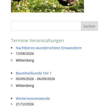
Termine Veranstaltungen
Nachtkerze-wunderschöne Einwanderin
13/08/2026
Wittenberg
Baumheilkunde Teil 1
05/09/2026 - 06/09/2026
Wittenberg
Wintersonnenwende
21/12/2026