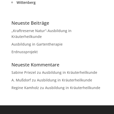
Wittenberg
Neueste Beiträge
„Kraftreserve Natur“-Ausbildung in
Kräuterheilkunde
Ausbildung in Gartentherapie
Erdnussprojekt
Neueste Kommentare
Sabine Priezel
zu
Ausbildung in Kräuterheilkunde
A. Mußdorf
zu
Ausbildung in Kräuterheilkunde
Regine Kamholz
zu
Ausbildung in Kräuterheilkunde