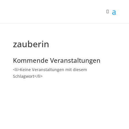
zauberin
Kommende Veranstaltungen
<li>Keine Veranstaltungen mit diesem
Schlagwort</li>