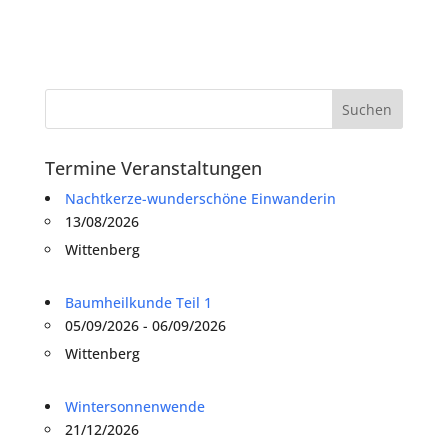
Termine Veranstaltungen
Nachtkerze-wunderschöne Einwanderin
13/08/2026
Wittenberg
Baumheilkunde Teil 1
05/09/2026 - 06/09/2026
Wittenberg
Wintersonnenwende
21/12/2026