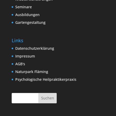
Seminare
Ausbildungen
Gartengestaltung
Links
Datenschutzerklärung
Impressum
AGB's
Naturpark Fläming
Psychologische Heilpraktikerpraxis