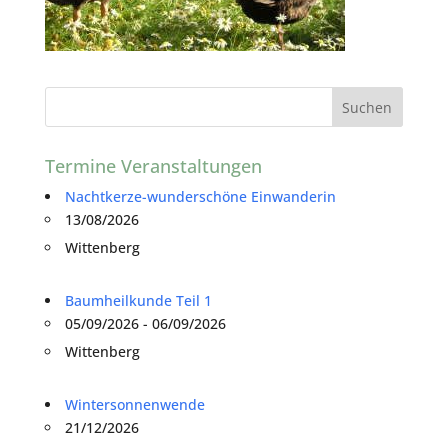
Termine Veranstaltungen
Nachtkerze-wunderschöne Einwanderin
13/08/2026
Wittenberg
Baumheilkunde Teil 1
05/09/2026 - 06/09/2026
Wittenberg
Wintersonnenwende
21/12/2026