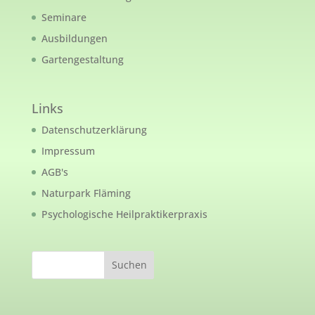
Seminare
Ausbildungen
Gartengestaltung
Links
Datenschutzerklärung
Impressum
AGB's
Naturpark Fläming
Psychologische Heilpraktikerpraxis