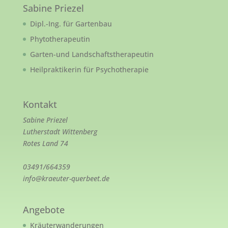
Sabine Priezel
Dipl.-Ing. für Gartenbau
Phytotherapeutin
Garten-und Landschaftstherapeutin
Heilpraktikerin für Psychotherapie
Kontakt
Sabine Priezel
Lutherstadt Wittenberg
Rotes Land 74
03491/664359
info@kraeuter-querbeet.de
Angebote
Kräuterwanderungen