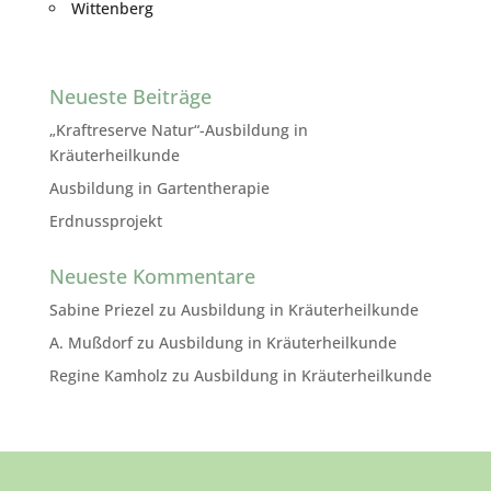
Wittenberg
Neueste Beiträge
„Kraftreserve Natur“-Ausbildung in
Kräuterheilkunde
Ausbildung in Gartentherapie
Erdnussprojekt
Neueste Kommentare
Sabine Priezel
zu
Ausbildung in Kräuterheilkunde
A. Mußdorf
zu
Ausbildung in Kräuterheilkunde
Regine Kamholz
zu
Ausbildung in Kräuterheilkunde