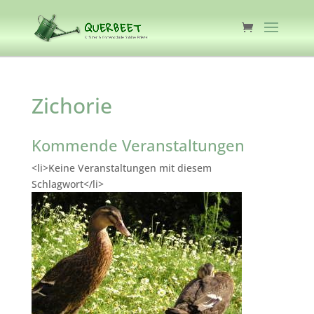
Zichorie
Kommende Veranstaltungen
<li>Keine Veranstaltungen mit diesem
Schlagwort</li>