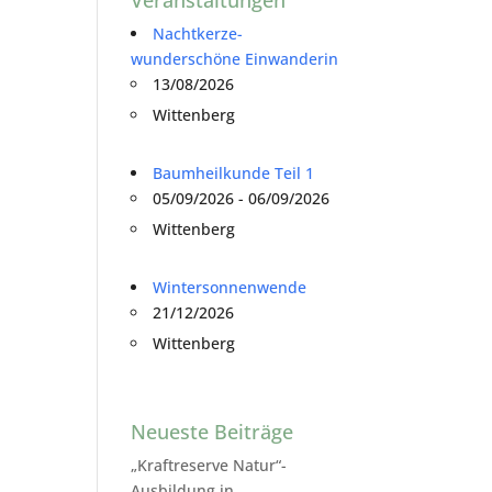
Nachtkerze-
wunderschöne Einwanderin
13/08/2026
Wittenberg
Baumheilkunde Teil 1
05/09/2026 - 06/09/2026
Wittenberg
Wintersonnenwende
21/12/2026
Wittenberg
Neueste Beiträge
„Kraftreserve Natur“-
Ausbildung in