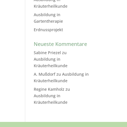
Kräuterheilkunde
Ausbildung in
Gartentherapie
Erdnussprojekt
Neueste Kommentare
Sabine Priezel
zu
Ausbildung in
Kräuterheilkunde
A. Mußdorf
zu
Ausbildung in
Kräuterheilkunde
Regine Kamholz
zu
Ausbildung in
Kräuterheilkunde