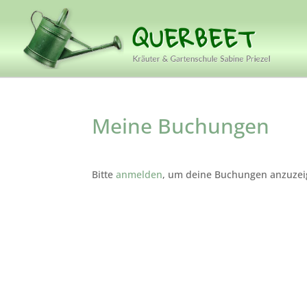
Meine Buchungen
Bitte
anmelden
, um deine Buchungen anzuzei