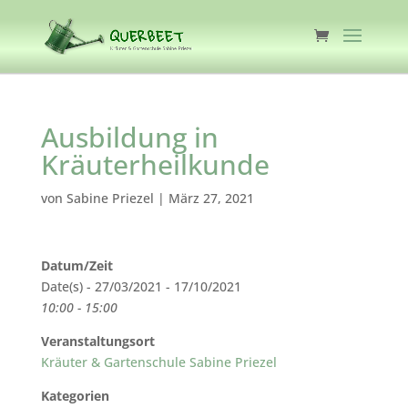
Ausbildung in
Kräuterheilkunde
von
Sabine Priezel
|
März 27, 2021
Datum/Zeit
Date(s) - 27/03/2021 - 17/10/2021
10:00 - 15:00
Veranstaltungsort
Kräuter & Gartenschule Sabine Priezel
Kategorien