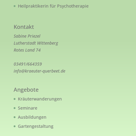
Heilpraktikerin für Psychotherapie
Kontakt
Sabine Priezel
Lutherstadt Wittenberg
Rotes Land 74
03491/664359
info@kraeuter-querbeet.de
Angebote
Kräuterwanderungen
Seminare
Ausbildungen
Gartengestaltung