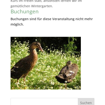
Kurs im Freien statt, ansonsten lernen wir im
gemütlichen Wintergarten.
Buchungen
Buchungen sind für diese Veranstaltung nicht mehr
möglich.