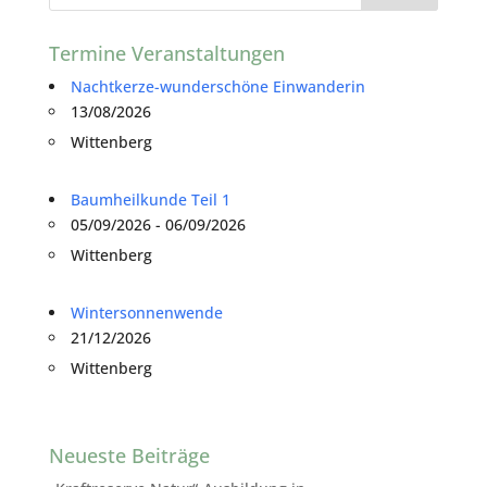
Termine Veranstaltungen
Nachtkerze-wunderschöne Einwanderin
13/08/2026
Wittenberg
Baumheilkunde Teil 1
05/09/2026 - 06/09/2026
Wittenberg
Wintersonnenwende
21/12/2026
Wittenberg
Neueste Beiträge