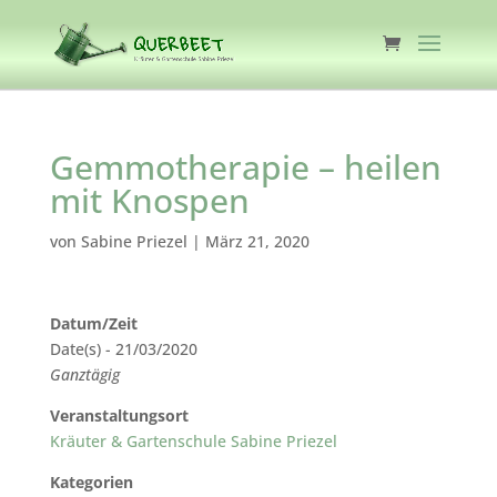
Gemmotherapie – heilen
mit Knospen
von
Sabine Priezel
|
März 21, 2020
Datum/Zeit
Date(s) - 21/03/2020
Ganztägig
Veranstaltungsort
Kräuter & Gartenschule Sabine Priezel
Kategorien