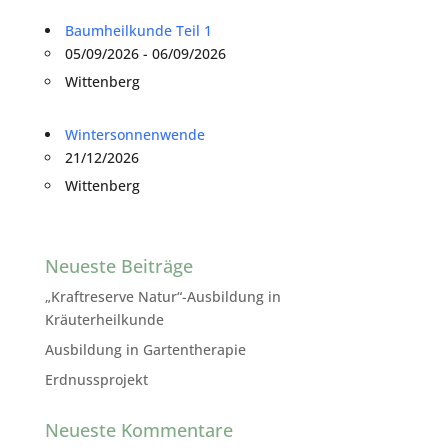
Baumheilkunde Teil 1
05/09/2026 - 06/09/2026
Wittenberg
Wintersonnenwende
21/12/2026
Wittenberg
Neueste Beiträge
„Kraftreserve Natur“-Ausbildung in
Kräuterheilkunde
Ausbildung in Gartentherapie
Erdnussprojekt
Neueste Kommentare