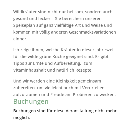
Wildkräuter sind nicht nur heilsam, sondern auch
gesund und lecker. Sie bereichern unseren
Speiseplan auf ganz vielfältige Art und Weise und
kommen mit völlig anderen Geschmacksvariationen
einher.
Ich zeige ihnen, welche Kräuter in dieser Jahreszeit
für die wilde grüne Küche geeignet sind. Es gibt
Tipps zur Ernte und Aufbereitung, zum
Vitaminhaushalt und natürlich Rezepte.
Und wir werden eine Kleinigkeit gemeinsam
zubereiten, um vielleicht auch mit Vorurteilen
aufzuräumen und Freude am Probieren zu wecken.
Buchungen
Buchungen sind für diese Veranstaltung nicht mehr
möglich.