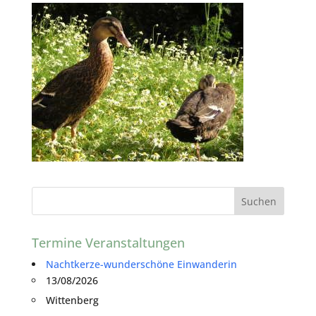
Termine Veranstaltungen
Nachtkerze-wunderschöne Einwanderin
13/08/2026
Wittenberg