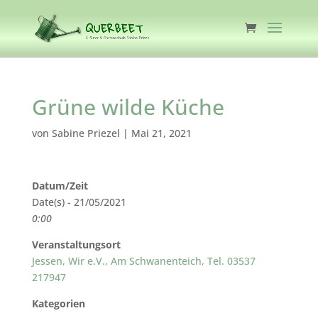
Grüne wilde Küche
von
Sabine Priezel
|
Mai 21, 2021
Datum/Zeit
Date(s) - 21/05/2021
0:00
Veranstaltungsort
Jessen, Wir e.V., Am Schwanenteich, Tel. 03537
217947
Kategorien