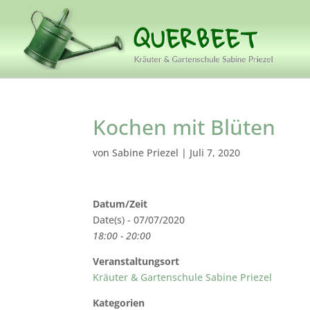
Kochen mit Blüten
von
Sabine Priezel
|
Juli 7, 2020
Datum/Zeit
Date(s) - 07/07/2020
18:00 - 20:00
Veranstaltungsort
Kräuter & Gartenschule Sabine Priezel
Kategorien