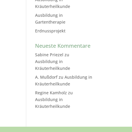
Kräuterheilkunde
Ausbildung in
Gartentherapie
Erdnussprojekt
Neueste Kommentare
Sabine Priezel
zu
Ausbildung in
Kräuterheilkunde
A. Mußdorf
zu
Ausbildung in
Kräuterheilkunde
Regine Kamholz
zu
Ausbildung in
Kräuterheilkunde