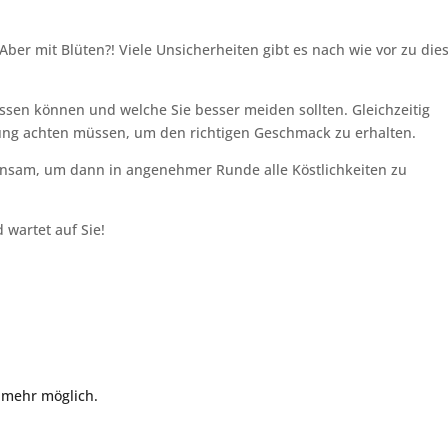
ber mit Blüten?! Viele Unsicherheiten gibt es nach wie vor zu di
ssen können und welche Sie besser meiden sollten. Gleichzeitig
itung achten müssen, um den richtigen Geschmack zu erhalten.
nsam, um dann in angenehmer Runde alle Köstlichkeiten zu
 wartet auf Sie!
 mehr möglich.