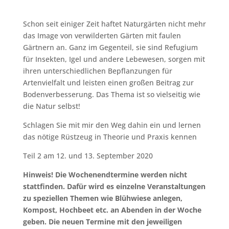
Schon seit einiger Zeit haftet Naturgärten nicht mehr
das Image von verwilderten Gärten mit faulen
Gärtnern an. Ganz im Gegenteil, sie sind Refugium
für Insekten, Igel und andere Lebewesen, sorgen mit
ihren unterschiedlichen Bepflanzungen für
Artenvielfalt und leisten einen großen Beitrag zur
Bodenverbesserung. Das Thema ist so vielseitig wie
die Natur selbst!
Schlagen Sie mit mir den Weg dahin ein und lernen
das nötige Rüstzeug in Theorie und Praxis kennen
Teil 2 am 12. und 13. September 2020
Hinweis! Die Wochenendtermine werden nicht
stattfinden. Dafür wird es einzelne Veranstaltungen
zu speziellen Themen wie Blühwiese anlegen,
Kompost, Hochbeet etc. an Abenden in der Woche
geben. Die neuen Termine mit den jeweiligen