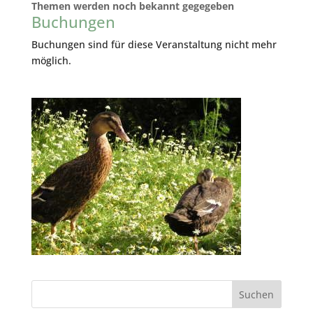
Themen werden noch bekannt gegegeben
Buchungen
Buchungen sind für diese Veranstaltung nicht mehr
möglich.