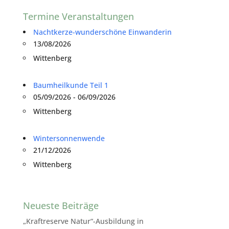
Termine Veranstaltungen
Nachtkerze-wunderschöne Einwanderin
13/08/2026
Wittenberg
Baumheilkunde Teil 1
05/09/2026 - 06/09/2026
Wittenberg
Wintersonnenwende
21/12/2026
Wittenberg
Neueste Beiträge
„Kraftreserve Natur“-Ausbildung in