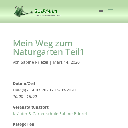
Mein Weg zum
Naturgarten Teil1
von
Sabine Priezel
|
März 14, 2020
Datum/Zeit
Date(s) - 14/03/2020 - 15/03/2020
10:00 - 15:00
Veranstaltungsort
Kräuter & Gartenschule Sabine Priezel
Kategorien