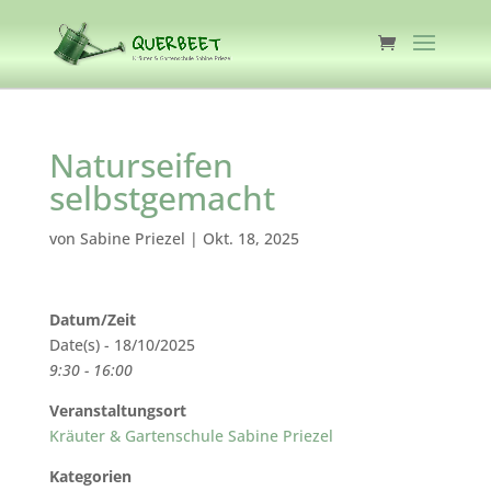
Naturseifen
selbstgemacht
von
Sabine Priezel
|
Okt. 18, 2025
Datum/Zeit
Date(s) - 18/10/2025
9:30 - 16:00
Veranstaltungsort
Kräuter & Gartenschule Sabine Priezel
Kategorien