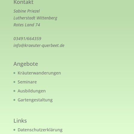
Kontakt
Sabine Priezel
Lutherstadt Wittenberg
Rotes Land 74
03491/664359
info@kraeuter-querbeet.de
Angebote
Kräuterwanderungen
Seminare
Ausbildungen
Gartengestaltung
Links
Datenschutzerklärung