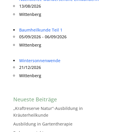
13/08/2026
Wittenberg
Baumheilkunde Teil 1
05/09/2026 - 06/09/2026
Wittenberg
Wintersonnenwende
21/12/2026
Wittenberg
Neueste Beiträge
„Kraftreserve Natur“-Ausbildung in
Kräuterheilkunde
Ausbildung in Gartentherapie