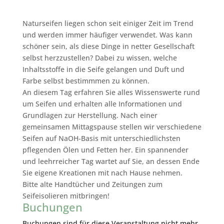
Naturseifen liegen schon seit einiger Zeit im Trend
und werden immer häufiger verwendet. Was kann
schöner sein, als diese Dinge in netter Gesellschaft
selbst herzzustellen? Dabei zu wissen, welche
Inhaltsstoffe in die Seife gelangen und Duft und
Farbe selbst bestimmmen zu können.
An diesem Tag erfahren Sie alles Wissenswerte rund
um Seifen und erhalten alle Informationen und
Grundlagen zur Herstellung. Nach einer
gemeinsamen Mittagspause stellen wir verschiedene
Seifen auf NaOH-Basis mit unterschiedlichsten
pflegenden Ölen und Fetten her. Ein spannender
und leehrreicher Tag wartet auf Sie, an dessen Ende
Sie eigene Kreationen mit nach Hause nehmen.
Bitte alte Handtücher und Zeitungen zum
Seifeisolieren mitbringen!
Buchungen
Buchungen sind für diese Veranstaltung nicht mehr