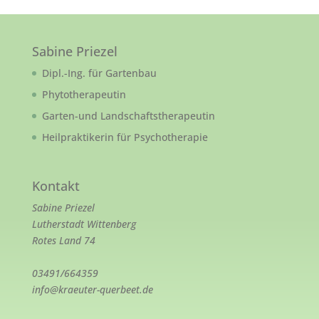
Sabine Priezel
Dipl.-Ing. für Gartenbau
Phytotherapeutin
Garten-und Landschaftstherapeutin
Heilpraktikerin für Psychotherapie
Kontakt
Sabine Priezel
Lutherstadt Wittenberg
Rotes Land 74
03491/664359
info@kraeuter-querbeet.de