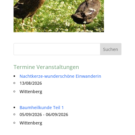
Termine Veranstaltungen
Nachtkerze-wunderschöne Einwanderin
13/08/2026
Wittenberg
Baumheilkunde Teil 1
05/09/2026 - 06/09/2026
Wittenberg