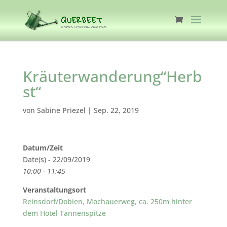
Kräuterwanderung“Herb
st“
von
Sabine Priezel
|
Sep. 22, 2019
Datum/Zeit
Date(s) - 22/09/2019
10:00 - 11:45
Veranstaltungsort
Reinsdorf/Dobien, Mochauerweg, ca. 250m hinter
dem Hotel Tannenspitze