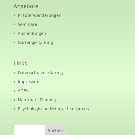
Angebote
Kräuterwanderungen
Seminare
Ausbildungen
Gartengestaltung
Links
Datenschutzerklärung
Impressum
AGB's
Naturpark Fläming
Psychologische Heilpraktikerpraxis