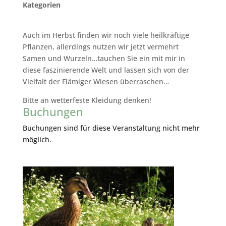
Kategorien
Auch im Herbst finden wir noch viele heilkräftige
Pflanzen, allerdings nutzen wir jetzt vermehrt
Samen und Wurzeln…tauchen Sie ein mit mir in
diese faszinierende Welt und lassen sich von der
Vielfalt der Flämiger Wiesen überraschen…
Bitte an wetterfeste Kleidung denken!
Buchungen
Buchungen sind für diese Veranstaltung nicht mehr
möglich.