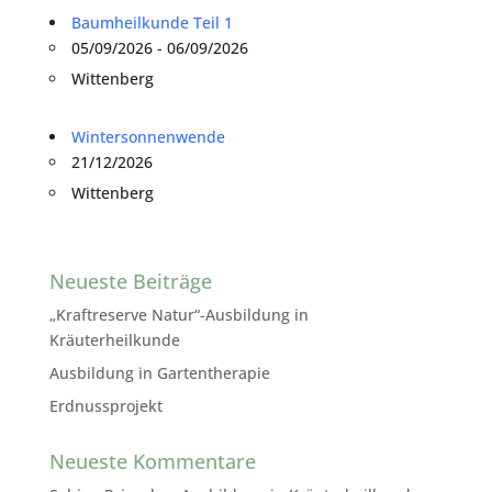
Baumheilkunde Teil 1
05/09/2026 - 06/09/2026
Wittenberg
Wintersonnenwende
21/12/2026
Wittenberg
Neueste Beiträge
„Kraftreserve Natur“-Ausbildung in
Kräuterheilkunde
Ausbildung in Gartentherapie
Erdnussprojekt
Neueste Kommentare