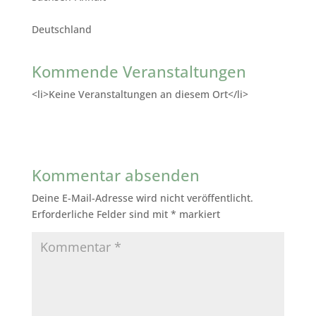
Deutschland
Kommende Veranstaltungen
<li>Keine Veranstaltungen an diesem Ort</li>
Kommentar absenden
Deine E-Mail-Adresse wird nicht veröffentlicht.
Erforderliche Felder sind mit
*
markiert