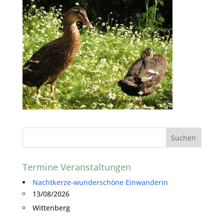
Termine Veranstaltungen
Nachtkerze-wunderschöne Einwanderin
13/08/2026
Wittenberg