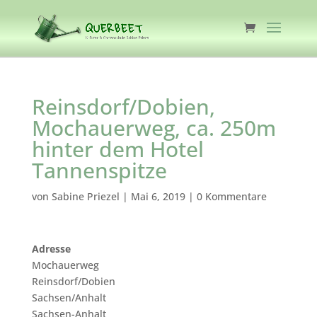
Reinsdorf/Dobien,
Mochauerweg, ca. 250m
hinter dem Hotel
Tannenspitze
von
Sabine Priezel
|
Mai 6, 2019
|
0 Kommentare
Adresse
Mochauerweg
Reinsdorf/Dobien
Sachsen/Anhalt
Sachsen-Anhalt