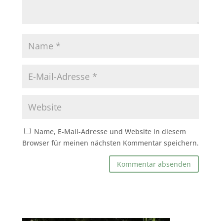
Name, E-Mail-Adresse und Website in diesem
Browser für meinen nächsten Kommentar speichern.