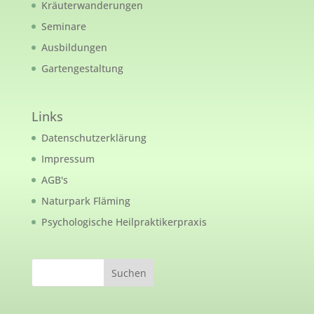
Kräuterwanderungen
Seminare
Ausbildungen
Gartengestaltung
Links
Datenschutzerklärung
Impressum
AGB's
Naturpark Fläming
Psychologische Heilpraktikerpraxis