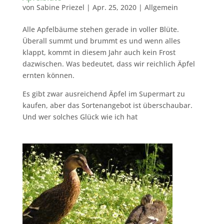
von
Sabine Priezel
|
Apr. 25, 2020
|
Allgemein
Alle Apfelbäume stehen gerade in voller Blüte.
Überall summt und brummt es und wenn alles
klappt, kommt in diesem Jahr auch kein Frost
dazwischen. Was bedeutet, dass wir reichlich Äpfel
ernten können.
Es gibt zwar ausreichend Äpfel im Supermart zu
kaufen, aber das Sortenangebot ist überschaubar.
Und wer solches Glück wie ich hat