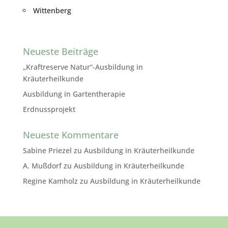
Wittenberg
Neueste Beiträge
„Kraftreserve Natur“-Ausbildung in
Kräuterheilkunde
Ausbildung in Gartentherapie
Erdnussprojekt
Neueste Kommentare
Sabine Priezel
zu
Ausbildung in Kräuterheilkunde
A. Mußdorf
zu
Ausbildung in Kräuterheilkunde
Regine Kamholz
zu
Ausbildung in Kräuterheilkunde