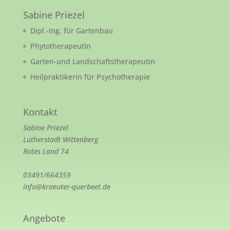
Sabine Priezel
Dipl.-Ing. für Gartenbau
Phytotherapeutin
Garten-und Landschaftstherapeutin
Heilpraktikerin für Psychotherapie
Kontakt
Sabine Priezel
Lutherstadt Wittenberg
Rotes Land 74
03491/664359
info@kraeuter-querbeet.de
Angebote