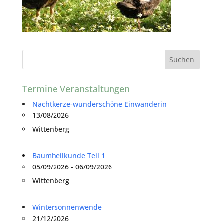
Termine Veranstaltungen
Nachtkerze-wunderschöne Einwanderin
13/08/2026
Wittenberg
Baumheilkunde Teil 1
05/09/2026 - 06/09/2026
Wittenberg
Wintersonnenwende
21/12/2026