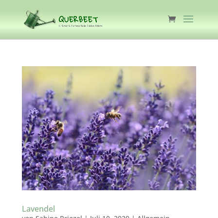
Lavendel