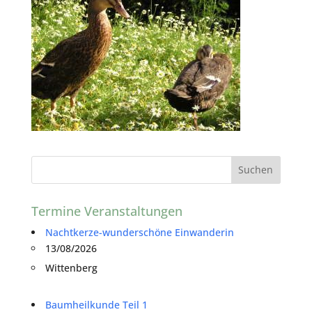
Termine Veranstaltungen
Nachtkerze-wunderschöne Einwanderin
13/08/2026
Wittenberg
Baumheilkunde Teil 1