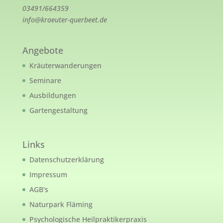
03491/664359
info@kraeuter-querbeet.de
Angebote
Kräuterwanderungen
Seminare
Ausbildungen
Gartengestaltung
Links
Datenschutzerklärung
Impressum
AGB's
Naturpark Fläming
Psychologische Heilpraktikerpraxis