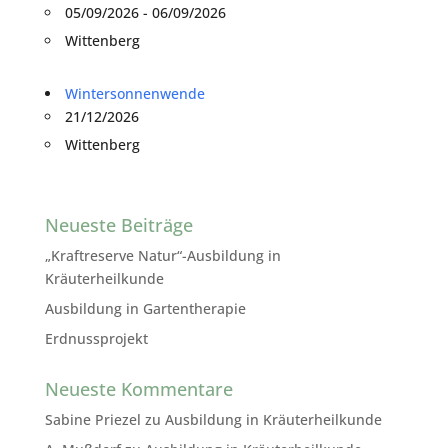
05/09/2026 - 06/09/2026
Wittenberg
Wintersonnenwende
21/12/2026
Wittenberg
Neueste Beiträge
„Kraftreserve Natur“-Ausbildung in
Kräuterheilkunde
Ausbildung in Gartentherapie
Erdnussprojekt
Neueste Kommentare
Sabine Priezel
zu
Ausbildung in Kräuterheilkunde