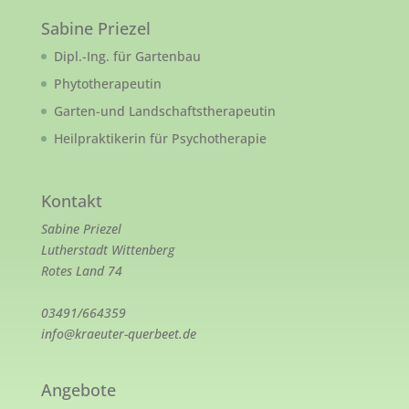
Sabine Priezel
Dipl.-Ing. für Gartenbau
Phytotherapeutin
Garten-und Landschaftstherapeutin
Heilpraktikerin für Psychotherapie
Kontakt
Sabine Priezel
Lutherstadt Wittenberg
Rotes Land 74
03491/664359
info@kraeuter-querbeet.de
Angebote