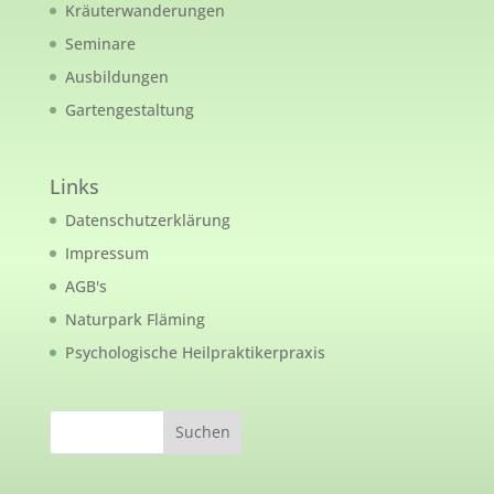
Kräuterwanderungen
Seminare
Ausbildungen
Gartengestaltung
Links
Datenschutzerklärung
Impressum
AGB's
Naturpark Fläming
Psychologische Heilpraktikerpraxis