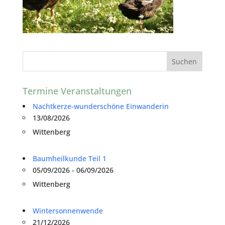
Termine Veranstaltungen
Nachtkerze-wunderschöne Einwanderin
13/08/2026
Wittenberg
Baumheilkunde Teil 1
05/09/2026 - 06/09/2026
Wittenberg
Wintersonnenwende
21/12/2026