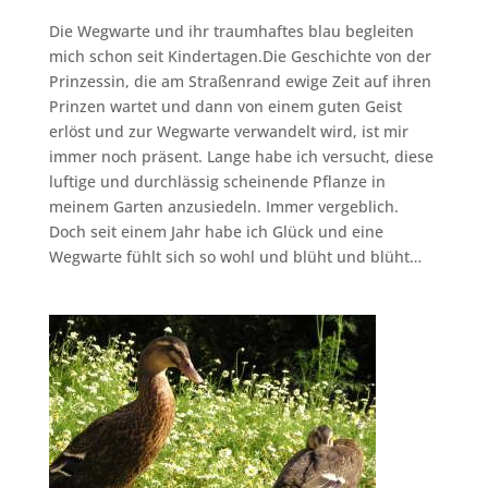
Die Wegwarte und ihr traumhaftes blau begleiten
mich schon seit Kindertagen.Die Geschichte von der
Prinzessin, die am Straßenrand ewige Zeit auf ihren
Prinzen wartet und dann von einem guten Geist
erlöst und zur Wegwarte verwandelt wird, ist mir
immer noch präsent. Lange habe ich versucht, diese
luftige und durchlässig scheinende Pflanze in
meinem Garten anzusiedeln. Immer vergeblich.
Doch seit einem Jahr habe ich Glück und eine
Wegwarte fühlt sich so wohl und blüht und blüht…