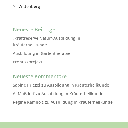
Wittenberg
Neueste Beiträge
„Kraftreserve Natur“-Ausbildung in
Kräuterheilkunde
Ausbildung in Gartentherapie
Erdnussprojekt
Neueste Kommentare
Sabine Priezel
zu
Ausbildung in Kräuterheilkunde
A. Mußdorf
zu
Ausbildung in Kräuterheilkunde
Regine Kamholz
zu
Ausbildung in Kräuterheilkunde