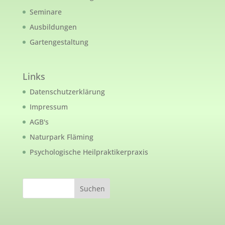
Seminare
Ausbildungen
Gartengestaltung
Links
Datenschutzerklärung
Impressum
AGB's
Naturpark Fläming
Psychologische Heilpraktikerpraxis