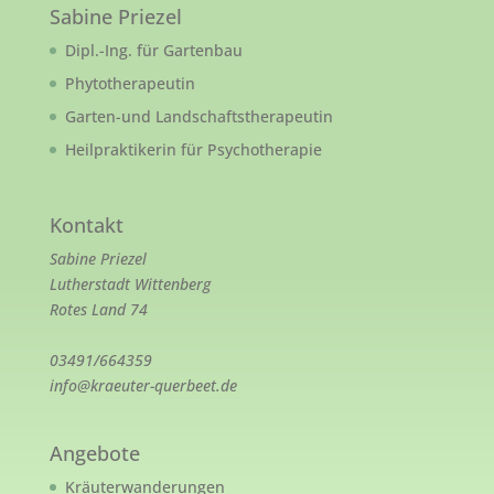
Sabine Priezel
Dipl.-Ing. für Gartenbau
Phytotherapeutin
Garten-und Landschaftstherapeutin
Heilpraktikerin für Psychotherapie
Kontakt
Sabine Priezel
Lutherstadt Wittenberg
Rotes Land 74
03491/664359
info@kraeuter-querbeet.de
Angebote
Kräuterwanderungen