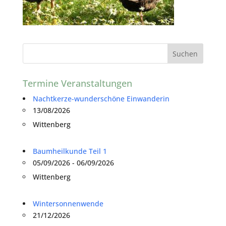
Termine Veranstaltungen
Nachtkerze-wunderschöne Einwanderin
13/08/2026
Wittenberg
Baumheilkunde Teil 1
05/09/2026 - 06/09/2026
Wittenberg
Wintersonnenwende
21/12/2026