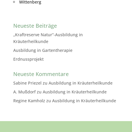
Wittenberg
Neueste Beiträge
„Kraftreserve Natur“-Ausbildung in
Kräuterheilkunde
Ausbildung in Gartentherapie
Erdnussprojekt
Neueste Kommentare
Sabine Priezel
zu
Ausbildung in Kräuterheilkunde
A. Mußdorf
zu
Ausbildung in Kräuterheilkunde
Regine Kamholz
zu
Ausbildung in Kräuterheilkunde