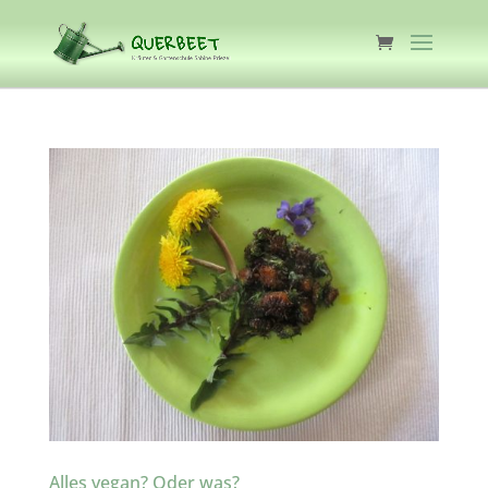
Alles vegan? Oder was?