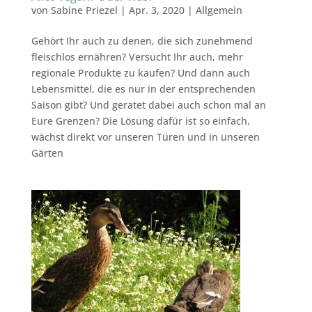
von
Sabine Priezel
|
Apr. 3, 2020
|
Allgemein
Gehört Ihr auch zu denen, die sich zunehmend
fleischlos ernähren? Versucht Ihr auch, mehr
regionale Produkte zu kaufen? Und dann auch
Lebensmittel, die es nur in der entsprechenden
Saison gibt? Und geratet dabei auch schon mal an
Eure Grenzen? Die Lösung dafür ist so einfach,
wächst direkt vor unseren Türen und in unseren
Gärten