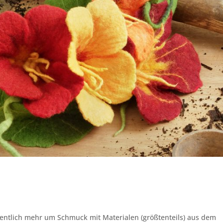
gentlich mehr um Schmuck mit Materialen (größtenteils) aus dem