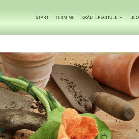
START
TERMINE
KRÄUTERSCHULE
BL