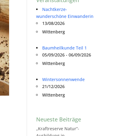
Nachtkerze-
wunderschöne Einwanderin
13/08/2026
Wittenberg
Baumheilkunde Teil 1
05/09/2026 - 06/09/2026
Wittenberg
Wintersonnenwende
21/12/2026
Wittenberg
Neueste Beiträge
„Kraftreserve Natur“-
Ausbildung in