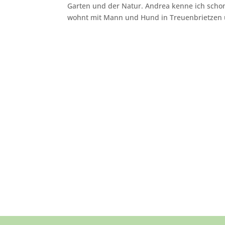
Garten und der Natur. Andrea kenne ich schon v
wohnt mit Mann und Hund in Treuenbrietzen 