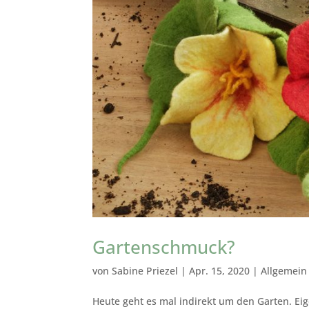
Gartenschmuck?
von
Sabine Priezel
|
Apr. 15, 2020
|
Allgemein
Heute geht es mal indirekt um den Garten. Ei