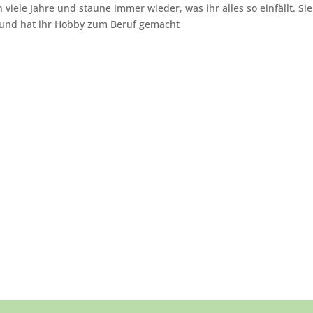
iele Jahre und staune immer wieder, was ihr alles so einfällt. Sie
und hat ihr Hobby zum Beruf gemacht