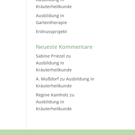
Kräuterheilkunde
Ausbildung in
Gartentherapie
Erdnussprojekt
Neueste Kommentare
Sabine Priezel
zu
Ausbildung in
Kräuterheilkunde
A. Mußdorf
zu
Ausbildung in
Kräuterheilkunde
Regine Kamholz
zu
Ausbildung in
Kräuterheilkunde