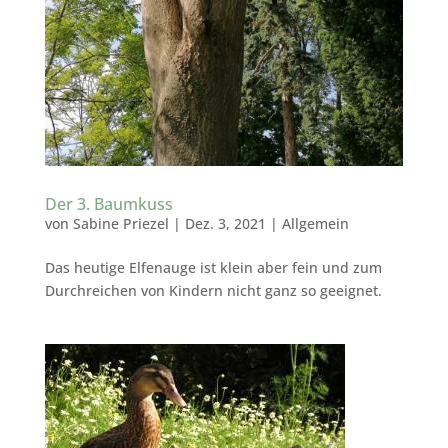
Der 3. Baumkuss
von
Sabine Priezel
|
Dez. 3, 2021
|
Allgemein
Das heutige Elfenauge ist klein aber fein und zum
Durchreichen von Kindern nicht ganz so geeignet.