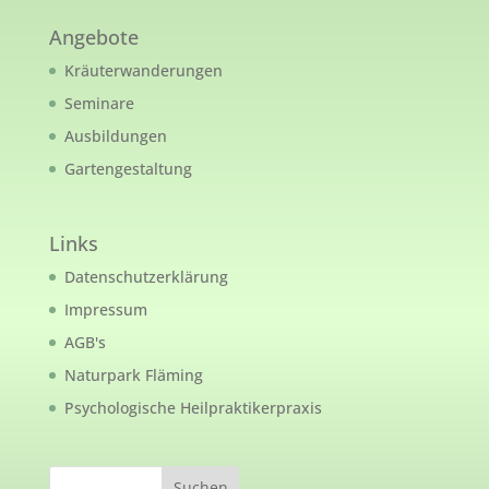
Angebote
Kräuterwanderungen
Seminare
Ausbildungen
Gartengestaltung
Links
Datenschutzerklärung
Impressum
AGB's
Naturpark Fläming
Psychologische Heilpraktikerpraxis