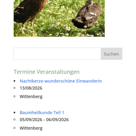
Termine Veranstaltungen
Nachtkerze-wunderschöne Einwanderin
13/08/2026
Wittenberg
Baumheilkunde Teil 1
05/09/2026 - 06/09/2026
Wittenberg