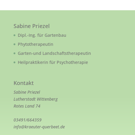
Sabine Priezel
Dipl.-Ing. für Gartenbau
Phytotherapeutin
Garten-und Landschaftstherapeutin
Heilpraktikerin für Psychotherapie
Kontakt
Sabine Priezel
Lutherstadt Wittenberg
Rotes Land 74
03491/664359
info@kraeuter-querbeet.de