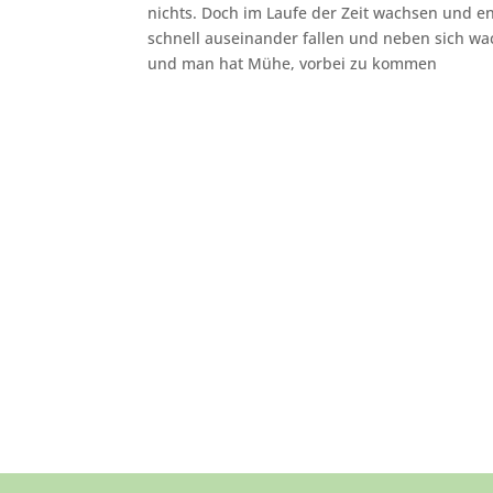
nichts. Doch im Laufe der Zeit wachsen und e
schnell auseinander fallen und neben sich wa
und man hat Mühe, vorbei zu kommen