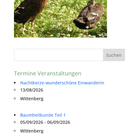
Termine Veranstaltungen
Nachtkerze-wunderschöne Einwanderin
13/08/2026
Wittenberg
Baumheilkunde Teil 1
05/09/2026 - 06/09/2026
Wittenberg