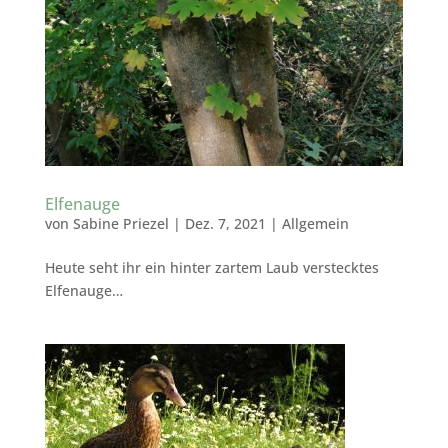
Elfenauge
von
Sabine Priezel
|
Dez. 7, 2021
|
Allgemein
Heute seht ihr ein hinter zartem Laub verstecktes
Elfenauge…