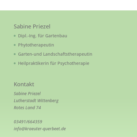
Sabine Priezel
Dipl.-Ing. für Gartenbau
Phytotherapeutin
Garten-und Landschaftstherapeutin
Heilpraktikerin für Psychotherapie
Kontakt
Sabine Priezel
Lutherstadt Wittenberg
Rotes Land 74
03491/664359
info@kraeuter-querbeet.de