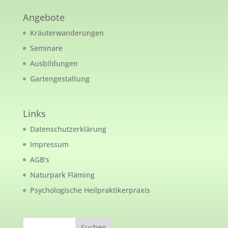
Angebote
Kräuterwanderungen
Seminare
Ausbildungen
Gartengestaltung
Links
Datenschutzerklärung
Impressum
AGB's
Naturpark Fläming
Psychologische Heilpraktikerpraxis