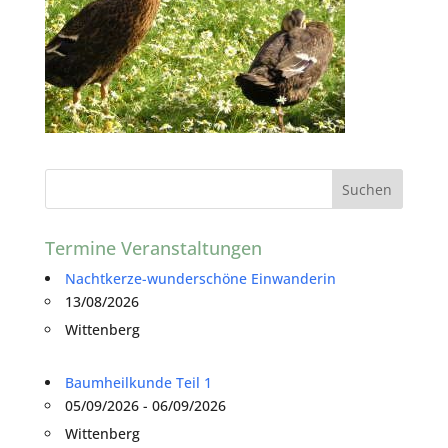
Termine Veranstaltungen
Nachtkerze-wunderschöne Einwanderin
13/08/2026
Wittenberg
Baumheilkunde Teil 1
05/09/2026 - 06/09/2026
Wittenberg