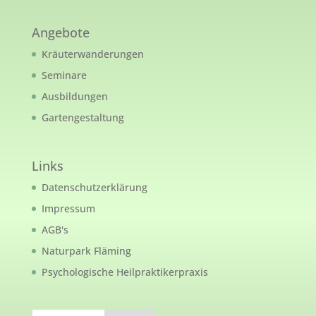
Angebote
Kräuterwanderungen
Seminare
Ausbildungen
Gartengestaltung
Links
Datenschutzerklärung
Impressum
AGB's
Naturpark Fläming
Psychologische Heilpraktikerpraxis