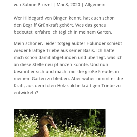
von
Sabine Priezel
|
Mai 8, 2020
|
Allgemein
Wer Hildegard von Bingen kennt, hat auch schon
den Begriff Grünkraft gehört. Was das genau
bedeutet, erfahre ich täglich in meinem Garten.
Mein schöner, leider totgeglaubter Holunder schiebt
wieder kräftige Triebe aus seiner Basis. Ich hatte
mich schon damit abgefunden und überlegt, was ich
an diese Stelle neu pflanzen könnte. Und nun
besinnt er sich und macht mir die große Freude, in
meinem Garten zu bleiben. Aber woher nimmt er die
Kraft, aus dem toten Holz solche kräftigen Triebe zu
entwickeln?