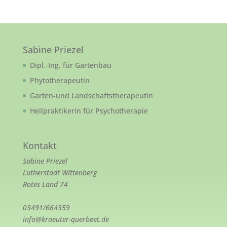
Sabine Priezel
Dipl.-Ing. für Gartenbau
Phytotherapeutin
Garten-und Landschaftstherapeutin
Heilpraktikerin für Psychotherapie
Kontakt
Sabine Priezel
Lutherstadt Wittenberg
Rotes Land 74
03491/664359
info@kraeuter-querbeet.de