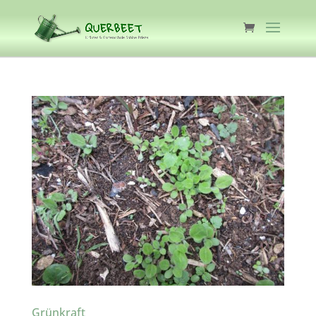
Grünkraft