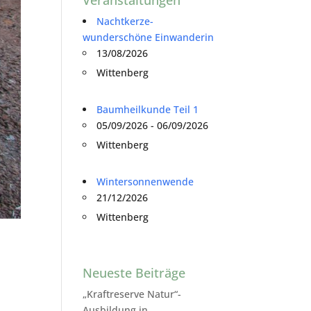
Nachtkerze-
wunderschöne Einwanderin
13/08/2026
Wittenberg
Baumheilkunde Teil 1
05/09/2026 - 06/09/2026
Wittenberg
Wintersonnenwende
21/12/2026
Wittenberg
Neueste Beiträge
„Kraftreserve Natur“-
Ausbildung in