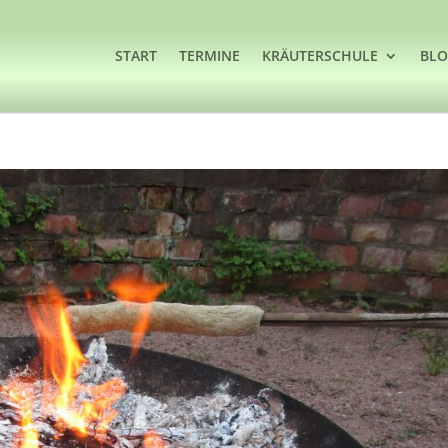
START
TERMINE
KRÄUTERSCHULE
BL