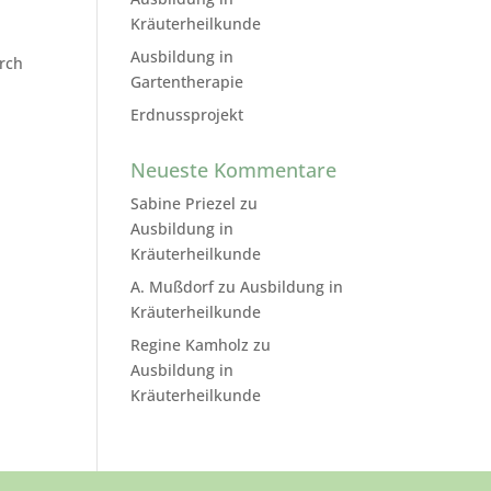
Kräuterheilkunde
Ausbildung in
urch
Gartentherapie
Erdnussprojekt
Neueste Kommentare
Sabine Priezel
zu
Ausbildung in
Kräuterheilkunde
A. Mußdorf
zu
Ausbildung in
Kräuterheilkunde
Regine Kamholz
zu
Ausbildung in
Kräuterheilkunde