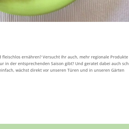
 fleischlos ernähren? Versucht Ihr auch, mehr regionale Produkte
ur in der entsprechenden Saison gibt? Und geratet dabei auch sc
 einfach, wächst direkt vor unseren Türen und in unseren Gärten