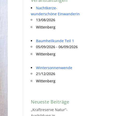
Nachtkerze-
wunderschöne Einwanderin
13/08/2026
Wittenberg
Baumheilkunde Teil 1
05/09/2026 - 06/09/2026
Wittenberg
Wintersonnenwende
21/12/2026
Wittenberg
Neueste Beiträge
„Kraftreserve Natur“-
Ausbildung in