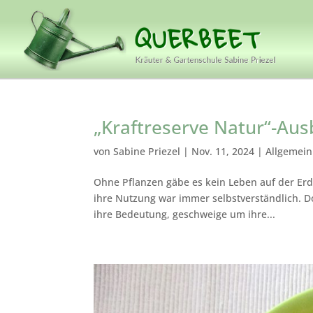
„Kraftreserve Natur“-Aus
von
Sabine Priezel
|
Nov. 11, 2024
|
Allgemein
Ohne Pflanzen gäbe es kein Leben auf der Erde
ihre Nutzung war immer selbstverständlich.
ihre Bedeutung, geschweige um ihre...