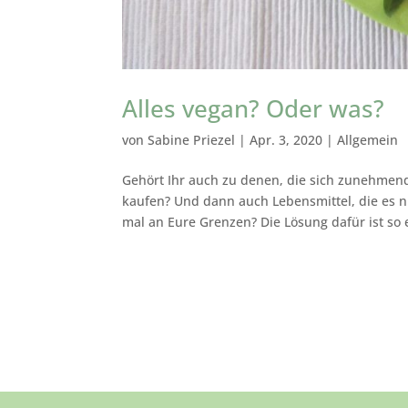
Alles vegan? Oder was?
von
Sabine Priezel
|
Apr. 3, 2020
|
Allgemein
Gehört Ihr auch zu denen, die sich zunehmend
kaufen? Und dann auch Lebensmittel, die es n
mal an Eure Grenzen? Die Lösung dafür ist so