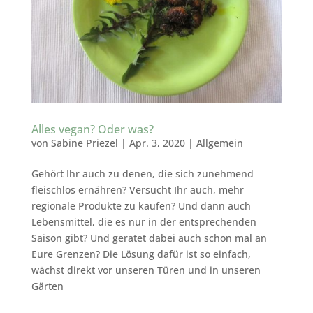
Alles vegan? Oder was?
von
Sabine Priezel
|
Apr. 3, 2020
|
Allgemein
Gehört Ihr auch zu denen, die sich zunehmend
fleischlos ernähren? Versucht Ihr auch, mehr
regionale Produkte zu kaufen? Und dann auch
Lebensmittel, die es nur in der entsprechenden
Saison gibt? Und geratet dabei auch schon mal an
Eure Grenzen? Die Lösung dafür ist so einfach,
wächst direkt vor unseren Türen und in unseren
Gärten