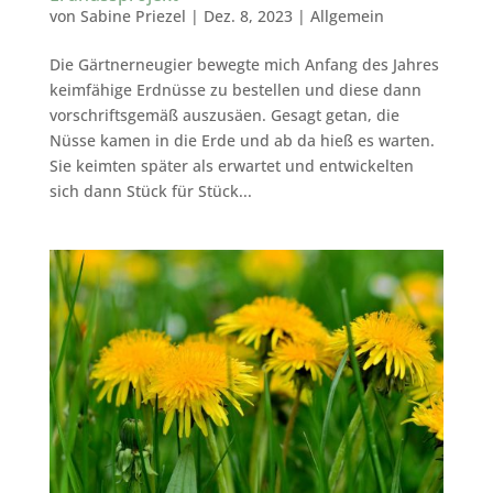
von
Sabine Priezel
|
Dez. 8, 2023
|
Allgemein
Die Gärtnerneugier bewegte mich Anfang des Jahres
keimfähige Erdnüsse zu bestellen und diese dann
vorschriftsgemäß auszusäen. Gesagt getan, die
Nüsse kamen in die Erde und ab da hieß es warten.
Sie keimten später als erwartet und entwickelten
sich dann Stück für Stück...