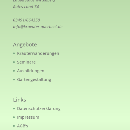
Rotes Land 74
03491/664359
info@kraeuter-querbeet.de
Angebote
Kräuterwanderungen
Seminare
Ausbildungen
Gartengestaltung
Links
Datenschutzerklärung
Impressum
AGB's