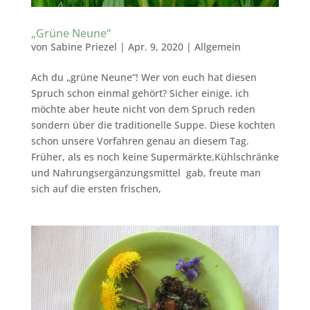
„Grüne Neune“
von
Sabine Priezel
|
Apr. 9, 2020
|
Allgemein
Ach du „grüne Neune“! Wer von euch hat diesen
Spruch schon einmal gehört? Sicher einige. ich
möchte aber heute nicht von dem Spruch reden
sondern über die traditionelle Suppe. Diese kochten
schon unsere Vorfahren genau an diesem Tag.
Früher, als es noch keine Supermärkte,Kühlschränke
und Nahrungsergänzungsmittel gab, freute man
sich auf die ersten frischen,