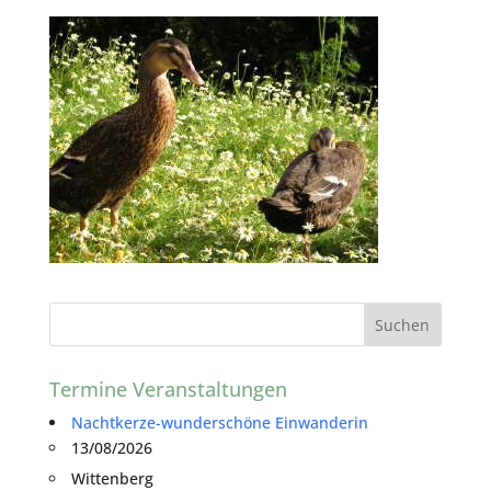
Termine Veranstaltungen
Nachtkerze-wunderschöne Einwanderin
13/08/2026
Wittenberg