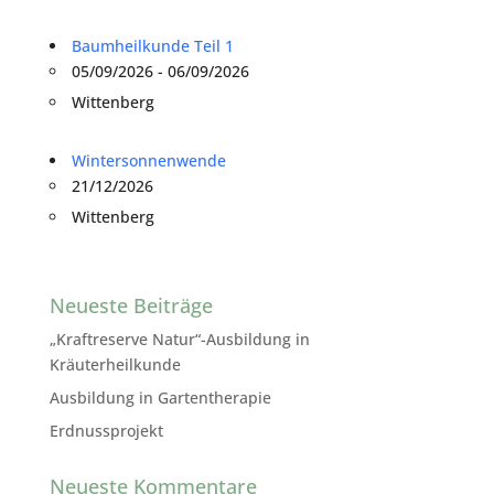
Baumheilkunde Teil 1
05/09/2026 - 06/09/2026
Wittenberg
Wintersonnenwende
21/12/2026
Wittenberg
Neueste Beiträge
„Kraftreserve Natur“-Ausbildung in
Kräuterheilkunde
Ausbildung in Gartentherapie
Erdnussprojekt
Neueste Kommentare